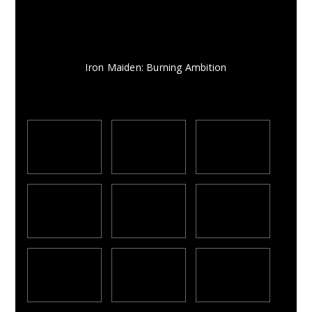
Iron Maiden: Burning Ambition