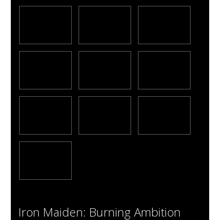
Iron Maiden: Burning Ambition