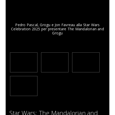
Pedro Pascal, Grogu e Jon Favreau alla Star Wars
Celebration 2025 per presentare The Mandalorian and
Grogu
Star Wars: The Mandalorian and