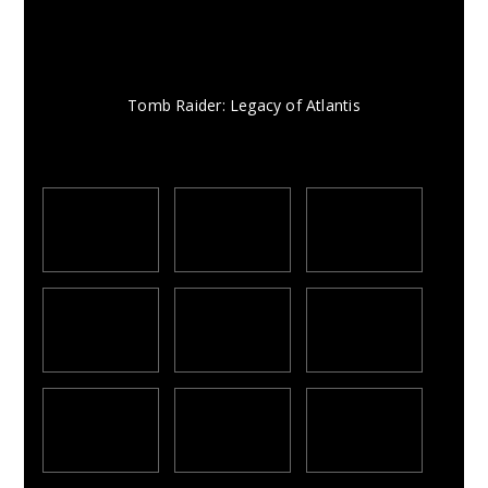
Tomb Raider: Legacy of Atlantis