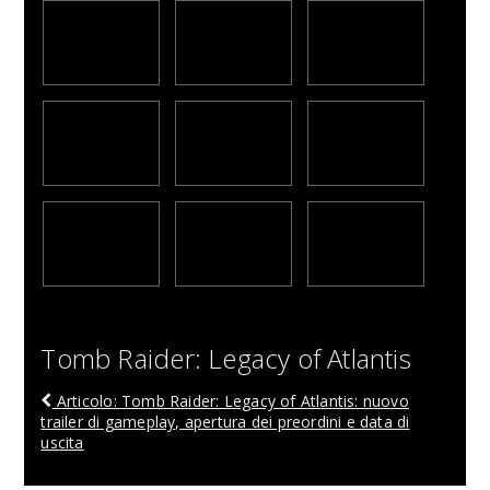
Tomb Raider: Legacy of Atlantis
Articolo: Tomb Raider: Legacy of Atlantis: nuovo
trailer di gameplay, apertura dei preordini e data di
uscita