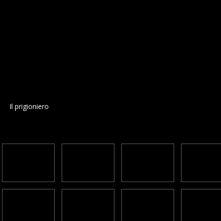
Il prigioniero