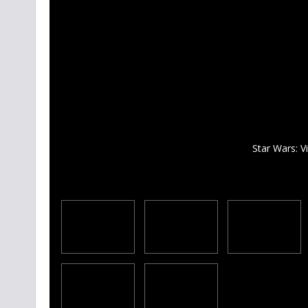
Star Wars: V