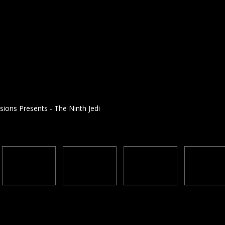
isions Presents - The Ninth Jedi