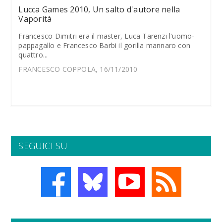
Lucca Games 2010, Un salto d'autore nella
Vaporità
Francesco Dimitri era il master, Luca Tarenzi l'uomo-
pappagallo e Francesco Barbi il gorilla mannaro con
quattro...
FRANCESCO COPPOLA, 16/11/2010
SEGUICI SU