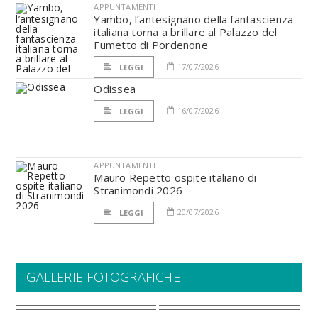
APPUNTAMENTI
Yambo, l’antesignano della fantascienza
italiana torna a brillare al Palazzo del
Fumetto di Pordenone
17/07/2026
LEGGI
Odissea
16/07/2026
LEGGI
APPUNTAMENTI
Mauro Repetto ospite italiano di
Stranimondi 2026
20/07/2026
LEGGI
GALLERIE FOTOGRAFICHE