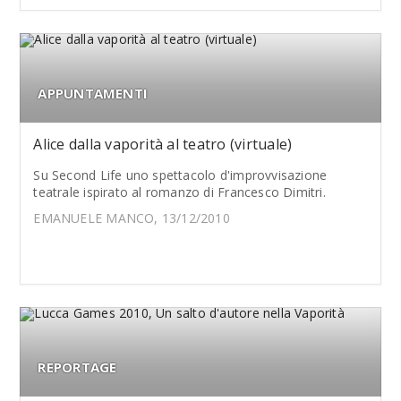
APPUNTAMENTI
Alice dalla vaporità al teatro (virtuale)
Su Second Life uno spettacolo d'improvvisazione
teatrale ispirato al romanzo di Francesco Dimitri.
EMANUELE MANCO, 13/12/2010
REPORTAGE