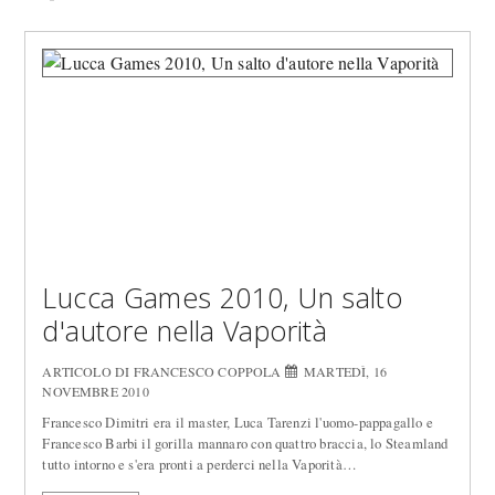
Lucca Games 2010, Un salto
d'autore nella Vaporità
ARTICOLO DI FRANCESCO COPPOLA
MARTEDÌ, 16
NOVEMBRE 2010
Francesco Dimitri era il master, Luca Tarenzi l'uomo-pappagallo e
Francesco Barbi il gorilla mannaro con quattro braccia, lo Steamland
tutto intorno e s'era pronti a perderci nella Vaporità…