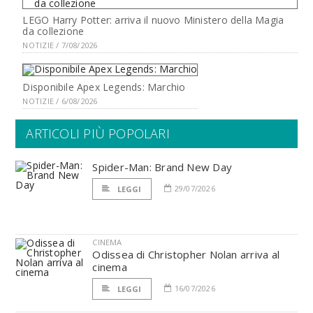
LEGO Harry Potter: arriva il nuovo Ministero della Magia
da collezione
NOTIZIE / 7/08/2026
Disponibile Apex Legends: Marchio
NOTIZIE / 6/08/2026
ARTICOLI PIÙ POPOLARI
Spider-Man: Brand New Day
29/07/2026
LEGGI
CINEMA
Odissea di Christopher Nolan arriva al
cinema
16/07/2026
LEGGI