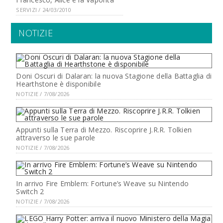
SERVIZI / 24/03/2010
NOTIZIE
Doni Oscuri di Dalaran: la nuova Stagione della Battaglia di
Hearthstone è disponibile
NOTIZIE / 7/08/2026
Appunti sulla Terra di Mezzo. Riscoprire J.R.R. Tolkien
attraverso le sue parole
NOTIZIE / 7/08/2026
In arrivo Fire Emblem: Fortune’s Weave su Nintendo
Switch 2
NOTIZIE / 7/08/2026