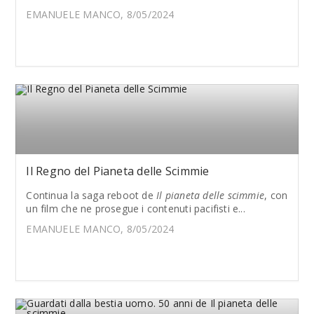
EMANUELE MANCO, 8/05/2024
Il Regno del Pianeta delle Scimmie
Continua la saga reboot de
Il pianeta delle scimmie
, con
un film che ne prosegue i contenuti pacifisti e...
EMANUELE MANCO, 8/05/2024