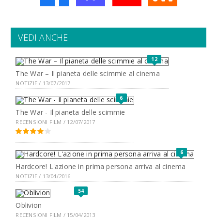
VEDI ANCHE
12
The War – Il pianeta delle scimmie al cinema
NOTIZIE / 13/07/2017
6
The War - Il pianeta delle scimmie
RECENSIONI FILM / 12/07/2017
6
Hardcore! L'azione in prima persona arriva al cinema
NOTIZIE / 13/04/2016
54
Oblivion
RECENSIONI FILM / 15/04/2013