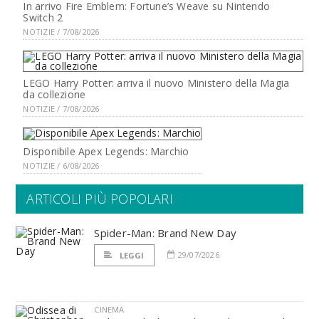
In arrivo Fire Emblem: Fortune’s Weave su Nintendo
Switch 2
NOTIZIE / 7/08/2026
LEGO Harry Potter: arriva il nuovo Ministero della Magia
da collezione
NOTIZIE / 7/08/2026
Disponibile Apex Legends: Marchio
NOTIZIE / 6/08/2026
ARTICOLI PIÙ POPOLARI
Spider-Man: Brand New Day
29/07/2026
LEGGI
CINEMA