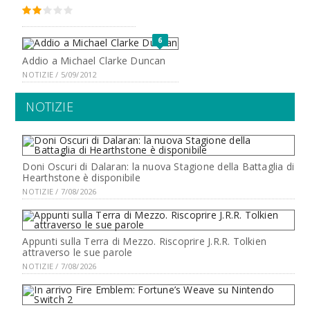
6
Addio a Michael Clarke Duncan
NOTIZIE / 5/09/2012
NOTIZIE
Doni Oscuri di Dalaran: la nuova Stagione della Battaglia di
Hearthstone è disponibile
NOTIZIE / 7/08/2026
Appunti sulla Terra di Mezzo. Riscoprire J.R.R. Tolkien
attraverso le sue parole
NOTIZIE / 7/08/2026