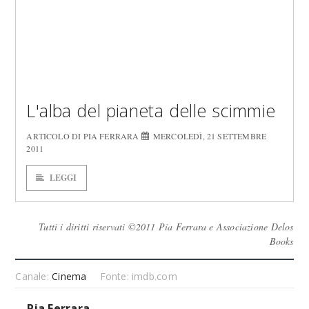
L'alba del pianeta delle scimmie
ARTICOLO DI PIA FERRARA
MERCOLEDÌ, 21 SETTEMBRE
2011
LEGGI
Tutti i diritti riservati ©2011 Pia Ferrara e Associazione Delos
Books
Canale:
Cinema
Fonte: imdb.com
Pia Ferrara