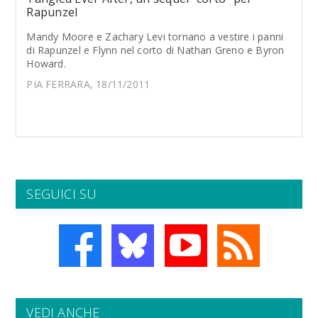
Rapunzel
Mandy Moore e Zachary Levi tornano a vestire i panni
di Rapunzel e Flynn nel corto di Nathan Greno e Byron
Howard.
PIA FERRARA, 18/11/2011
SEGUICI SU
VEDI ANCHE