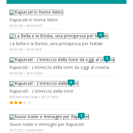
Rapunzel in Home Video
NOTIZIE / 24/03/2011
4
La Bella e la Bestia, una principessa per Natale
NOTIZIE / 2/12/2010
1
Rapunzel - L’intreccio della torre da oggi al cinema
NOTIZIE / 26/11/2010
6
Rapunzel - L'intreccio della torre
RECENSIONI FILM / 26/11/2010
5
Nuovi trailer e immagini per Rapunzel
NOTIZIE / 23/09/2010