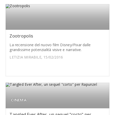
Zootropolis
La recensione del nuovo film Disney/Pixar dalle
grandissime potenzialità visive e narrative.
LETIZIA MIRABILE, 15/02/2016
CINEMA
Tangled Ever After, un sequel "corto" per