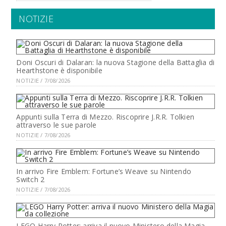
NOTIZIE
Doni Oscuri di Dalaran: la nuova Stagione della Battaglia di
Hearthstone è disponibile
NOTIZIE / 7/08/2026
Appunti sulla Terra di Mezzo. Riscoprire J.R.R. Tolkien
attraverso le sue parole
NOTIZIE / 7/08/2026
In arrivo Fire Emblem: Fortune’s Weave su Nintendo
Switch 2
NOTIZIE / 7/08/2026
LEGO Harry Potter: arriva il nuovo Ministero della Magia