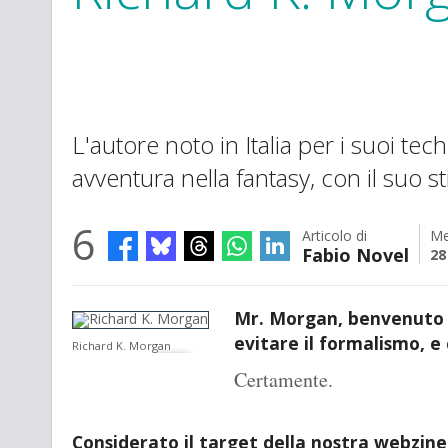
L'autore noto in Italia per i suoi tech
avventura nella fantasy, con il suo st
6
Articolo di
Me
Fabio Novel
28
Mr. Morgan, benvenuto 
evitare il formalismo, e
Richard K. Morgan
Certamente.
Considerato il target della nostra webzine,