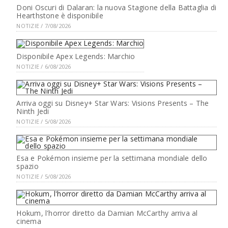
Doni Oscuri di Dalaran: la nuova Stagione della Battaglia di
Hearthstone è disponibile
NOTIZIE / 7/08/2026
Disponibile Apex Legends: Marchio
NOTIZIE / 6/08/2026
Arriva oggi su Disney+ Star Wars: Visions Presents – The
Ninth Jedi
NOTIZIE / 5/08/2026
Esa e Pokémon insieme per la settimana mondiale dello
spazio
NOTIZIE / 5/08/2026
Hokum, l'horror diretto da Damian McCarthy arriva al
cinema