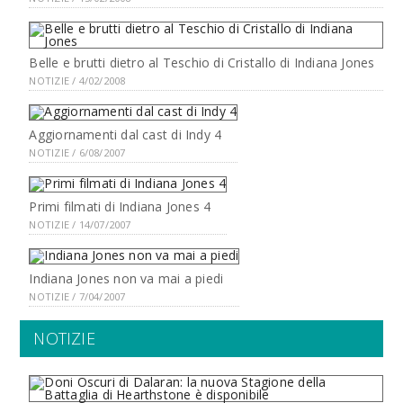
Belle e brutti dietro al Teschio di Cristallo di Indiana Jones
NOTIZIE / 4/02/2008
Aggiornamenti dal cast di Indy 4
NOTIZIE / 6/08/2007
Primi filmati di Indiana Jones 4
NOTIZIE / 14/07/2007
Indiana Jones non va mai a piedi
NOTIZIE / 7/04/2007
NOTIZIE