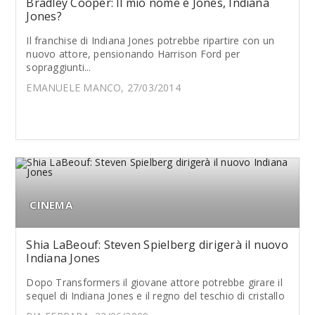
Bradley Cooper: Il mio nome è Jones, Indiana
Jones?
Il franchise di Indiana Jones potrebbe ripartire con un
nuovo attore, pensionando Harrison Ford per
sopraggiunti...
EMANUELE MANCO, 27/03/2014
CINEMA
Shia LaBeouf: Steven Spielberg dirigerà il nuovo
Indiana Jones
Dopo Transformers il giovane attore potrebbe girare il
sequel di Indiana Jones e il regno del teschio di cristallo