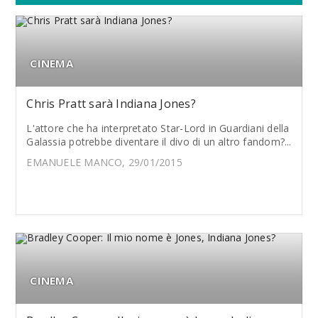
CINEMA
Chris Pratt sarà Indiana Jones?
L'attore che ha interpretato Star-Lord in Guardiani della
Galassia potrebbe diventare il divo di un altro fandom?...
EMANUELE MANCO, 29/01/2015
CINEMA