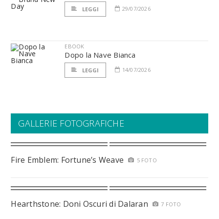
29/07/2026
LEGGI
EBOOK
Dopo la Nave Bianca
14/07/2026
LEGGI
GALLERIE FOTOGRAFICHE
Fire Emblem: Fortune’s Weave
5 FOTO
Hearthstone: Doni Oscuri di Dalaran
7 FOTO