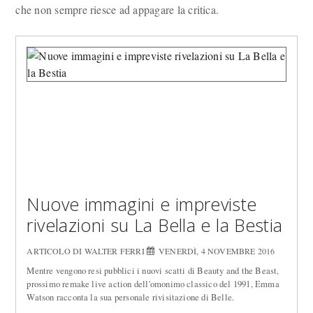
che non sempre riesce ad appagare la critica.
Nuove immagini e impreviste
rivelazioni su La Bella e la Bestia
ARTICOLO DI WALTER FERRI
VENERDÌ, 4 NOVEMBRE 2016
Mentre vengono resi pubblici i nuovi scatti di Beauty and the Beast,
prossimo remake live action dell'omonimo classico del 1991, Emma
Watson racconta la sua personale rivisitazione di Belle.