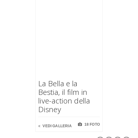
La Bella e la
Bestia, il film in
live-action della
Disney
18 FOTO
VEDI GALLERIA