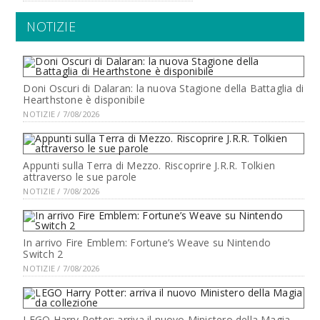
NOTIZIE
Doni Oscuri di Dalaran: la nuova Stagione della Battaglia di
Hearthstone è disponibile
NOTIZIE / 7/08/2026
Appunti sulla Terra di Mezzo. Riscoprire J.R.R. Tolkien
attraverso le sue parole
NOTIZIE / 7/08/2026
In arrivo Fire Emblem: Fortune’s Weave su Nintendo
Switch 2
NOTIZIE / 7/08/2026
LEGO Harry Potter: arriva il nuovo Ministero della Magia