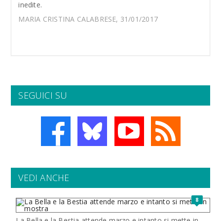
inedite.
MARIA CRISTINA CALABRESE, 31/01/2017
SEGUICI SU
VEDI ANCHE
8
La Bella e la Bestia attende marzo e intanto si mette in