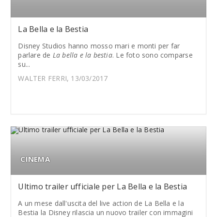
La Bella e la Bestia
Disney Studios hanno mosso mari e monti per far
parlare de
La bella e la bestia
. Le foto sono comparse
su...
WALTER FERRI, 13/03/2017
CINEMA
Ultimo trailer ufficiale per La Bella e la Bestia
A un mese dall'uscita del live action de La Bella e la
Bestia la Disney rilascia un nuovo trailer con immagini