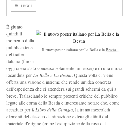
LEGGI
È giunto
quindi il
momento della
pubblicazione
Il nuovo poster italiano per La Bella e la Bestia
del trailer
italiano (fino a
oggi ci era stato concesso solamente un teaser) e di una nuova
locandina per
La Bella e La Bestia
. Questa volta ci viene
offerta una visione d'insieme che rende un'idea concreta
dell'esperienza che ci attenderà sui grandi schermi da qui a
breve. Tralasciando le sempre presenti critiche del pubblico
legate alle corna della Bestia è interessante notare che, come
accaduto per
Il Libro della Giungla
, la trama mescolerà
elementi del classico d'animazione e dettagli attinti dal
materiale d'origine (come l'estirpazione della rosa dal