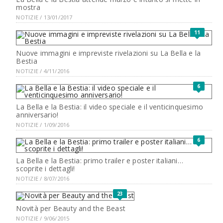
mostra
NOTIZIE / 13/01/2017
11
Nuove immagini e impreviste rivelazioni su La Bella e la
Bestia
NOTIZIE / 4/11/2016
6
La Bella e la Bestia: il video speciale e il venticinquesimo
anniversario!
NOTIZIE / 1/09/2016
6
La Bella e la Bestia: primo trailer e poster italiani…
scoprite i dettagli!
NOTIZIE / 8/07/2016
23
Novità per Beauty and the Beast
NOTIZIE / 9/06/2015