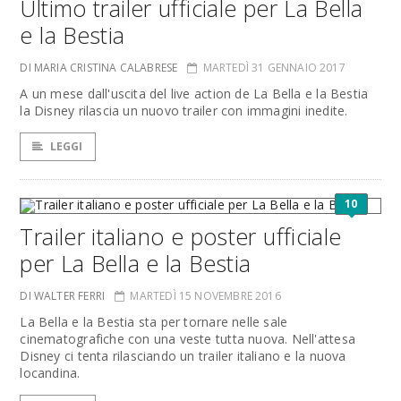
Ultimo trailer ufficiale per La Bella
e la Bestia
DI MARIA CRISTINA CALABRESE
MARTEDÌ 31 GENNAIO 2017
A un mese dall'uscita del live action de La Bella e la Bestia
la Disney rilascia un nuovo trailer con immagini inedite.
LEGGI
10
Trailer italiano e poster ufficiale
per La Bella e la Bestia
DI WALTER FERRI
MARTEDÌ 15 NOVEMBRE 2016
La Bella e la Bestia sta per tornare nelle sale
cinematografiche con una veste tutta nuova. Nell'attesa
Disney ci tenta rilasciando un trailer italiano e la nuova
locandina.