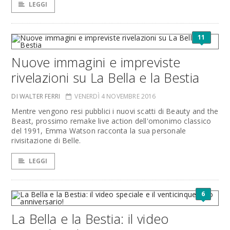
LEGGI
11
Nuove immagini e impreviste
rivelazioni su La Bella e la Bestia
DI WALTER FERRI
VENERDÌ 4 NOVEMBRE 2016
Mentre vengono resi pubblici i nuovi scatti di Beauty and the
Beast, prossimo remake live action dell'omonimo classico
del 1991, Emma Watson racconta la sua personale
rivisitazione di Belle.
LEGGI
6
La Bella e la Bestia: il video