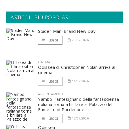
ARTICOLI PIÙ POPOLARI
Spider-Man: Brand New Day
29/07/2026
LEGGI
CINEMA
Odissea di Christopher Nolan arriva al
cinema
16/07/2026
LEGGI
APPUNTAMENTI
Yambo, l’antesignano della fantascienza
italiana torna a brillare al Palazzo del
Fumetto di Pordenone
17/07/2026
LEGGI
Odissea