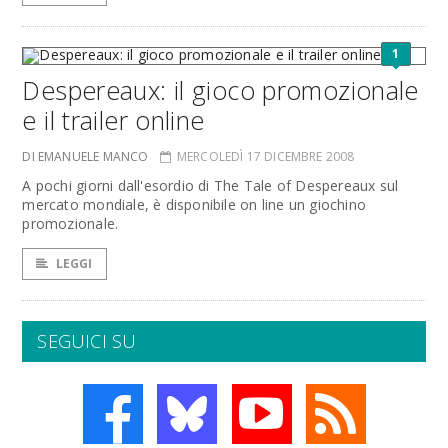
1
Despereaux: il gioco promozionale
e il trailer online
DI EMANUELE MANCO
MERCOLEDÌ 17 DICEMBRE 2008
A pochi giorni dall'esordio di The Tale of Despereaux sul
mercato mondiale, è disponibile on line un giochino
promozionale.
LEGGI
SEGUICI SU