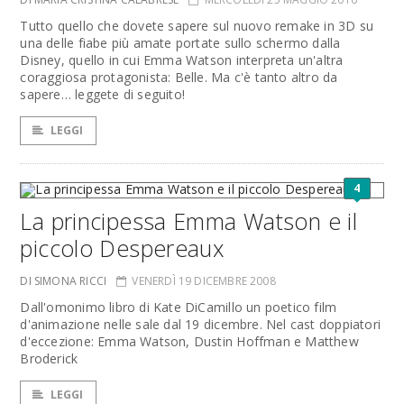
Tutto quello che dovete sapere sul nuovo remake in 3D su
una delle fiabe più amate portate sullo schermo dalla
Disney, quello in cui Emma Watson interpreta un'altra
coraggiosa protagonista: Belle. Ma c'è tanto altro da
sapere… leggete di seguito!
LEGGI
4
La principessa Emma Watson e il
piccolo Despereaux
DI SIMONA RICCI
VENERDÌ 19 DICEMBRE 2008
Dall'omonimo libro di Kate DiCamillo un poetico film
d'animazione nelle sale dal 19 dicembre. Nel cast doppiatori
d'eccezione: Emma Watson, Dustin Hoffman e Matthew
Broderick
LEGGI