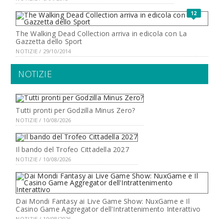
12
The Walking Dead Collection arriva in edicola con La
Gazzetta dello Sport
NOTIZIE / 29/10/2014
NOTIZIE
Tutti pronti per Godzilla Minus Zero?
NOTIZIE / 10/08/2026
Il bando del Trofeo Cittadella 2027
NOTIZIE / 10/08/2026
Dai Mondi Fantasy ai Live Game Show: NuxGame e Il
Casino Game Aggregator dell'Intrattenimento Interattivo
NOTIZIE / 10/08/2026