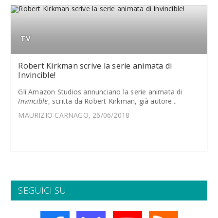
TV
Robert Kirkman scrive la serie animata di
Invincible!
Gli Amazon Studios annunciano la serie animata di
Invincible
, scritta da Robert Kirkman, già autore...
MAURIZIO CARNAGO, 26/06/2018
SEGUICI SU