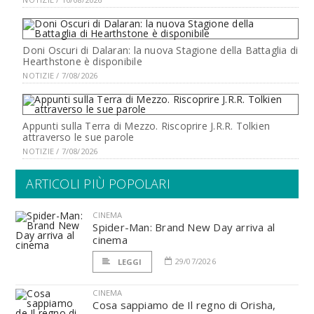
Doni Oscuri di Dalaran: la nuova Stagione della Battaglia di
Hearthstone è disponibile
NOTIZIE / 7/08/2026
Appunti sulla Terra di Mezzo. Riscoprire J.R.R. Tolkien
attraverso le sue parole
NOTIZIE / 7/08/2026
ARTICOLI PIÙ POPOLARI
CINEMA
Spider-Man: Brand New Day arriva al
cinema
29/07/2026
LEGGI
CINEMA
Cosa sappiamo de Il regno di Orisha,