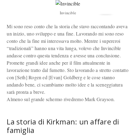
Invincible
Mi sono reso conto che la storia che stavo raccontando aveva
un inizio, uno sviluppo e una fine. Lavorando mi sono reso
conto che la fine mi interessava molto. Mentre i supereroi
“tradizionali” hanno una vita lunga, volevo che Invincible
andasse contro questa tendenza e avesse una conclusione.
Promette grandi idee anche per il film attualmente in
lavorazione tratto dal fumetto. Sto lavorando a stretto contatto
con [Seth] Rogen ed [Evan] Goldberg e le cose stanno
andando bene, ci scambiamo molto idee e la sceneggiatura
sarà pronta a breve.
Almeno sul grande schermo rivedremo Mark Grayson.
La storia di Kirkman: un affare di
famiglia