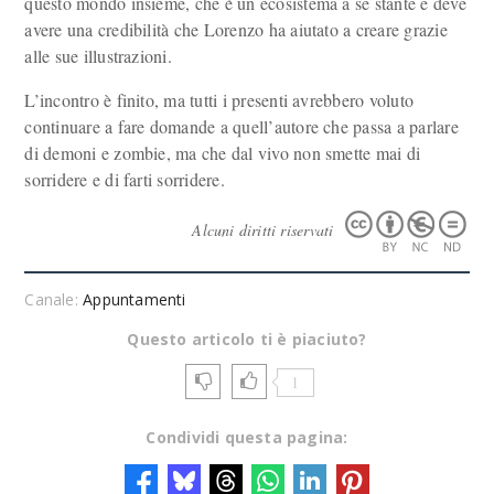
questo mondo insieme, che è un ecosistema a sé stante e deve
avere una credibilità che Lorenzo ha aiutato a creare grazie
alle sue illustrazioni.
L’incontro è finito, ma tutti i presenti avrebbero voluto
continuare a fare domande a quell’autore che passa a parlare
di demoni e zombie, ma che dal vivo non smette mai di
sorridere e di farti sorridere.
Alcuni diritti riservati
Canale:
Appuntamenti
Questo articolo ti è piaciuto?
1
Condividi questa pagina: