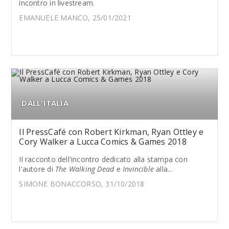
incontro in livestream.
EMANUELE MANCO, 25/01/2021
DALL'ITALIA
Il PressCafé con Robert Kirkman, Ryan Ottley e
Cory Walker a Lucca Comics & Games 2018
Il racconto dell'incontro dedicato alla stampa con
l'autore di
The Walking Dead
e
Invincible
alla...
SIMONE BONACCORSO, 31/10/2018