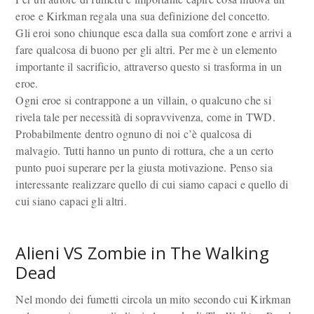
eroe e Kirkman regala una sua definizione del concetto.
Gli eroi sono chiunque esca dalla sua comfort zone e arrivi a
fare qualcosa di buono per gli altri. Per me è un elemento
importante il sacrificio, attraverso questo si trasforma in un
eroe.
Ogni eroe si contrappone a un villain, o qualcuno che si
rivela tale per necessità di sopravvivenza, come in TWD.
Probabilmente dentro ognuno di noi c’è qualcosa di
malvagio. Tutti hanno un punto di rottura, che a un certo
punto puoi superare per la giusta motivazione. Penso sia
interessante realizzare quello di cui siamo capaci e quello di
cui siano capaci gli altri.
Alieni VS Zombie in The Walking
Dead
Nel mondo dei fumetti circola un mito secondo cui Kirkman