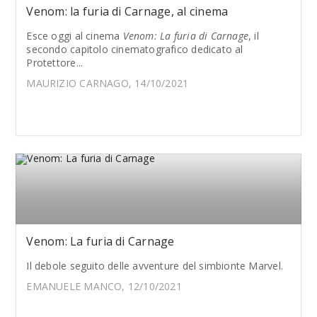
Venom: la furia di Carnage, al cinema
Esce oggi al cinema
Venom: La furia di Carnage
, il
secondo capitolo cinematografico dedicato al
Protettore...
MAURIZIO CARNAGO, 14/10/2021
Venom: La furia di Carnage
Il debole seguito delle avventure del simbionte Marvel.
EMANUELE MANCO, 12/10/2021