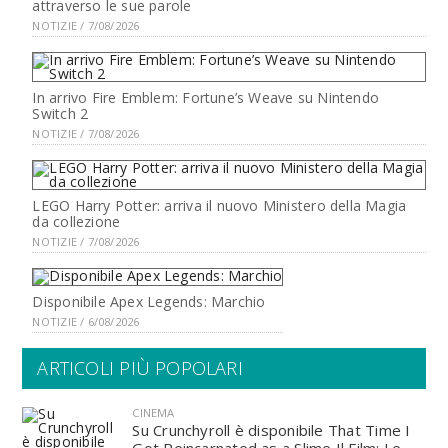
attraverso le sue parole
NOTIZIE / 7/08/2026
In arrivo Fire Emblem: Fortune’s Weave su Nintendo
Switch 2
NOTIZIE / 7/08/2026
LEGO Harry Potter: arriva il nuovo Ministero della Magia
da collezione
NOTIZIE / 7/08/2026
Disponibile Apex Legends: Marchio
NOTIZIE / 6/08/2026
ARTICOLI PIÙ POPOLARI
CINEMA
Su Crunchyroll è disponibile That Time I
Got Reincarnated as a Slime Il Film: Le