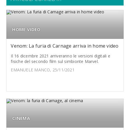
HOME VIDEO
Venom: La furia di Carnage arriva in home video
Il 16 dicembre 2021 arriveranno le versioni digitali e
fisiche del secondo film sul simbionte Marvel.
EMANUELE MANCO, 25/11/2021
CINEMA