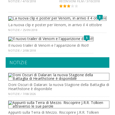
NOTIZIE / 4/10/2018
RECENSIONI FILM / 3/10/2018
3
La nuova clip e poster per Venom, in arrivo il 4 ottobre
NOTIZIE / 25/09/2018
5
Il nuovo trailer di Venom e l'apparizione di Riot!
NOTIZIE / 2/08/2018
NOTIZIE
Doni Oscuri di Dalaran: la nuova Stagione della Battaglia di
Hearthstone è disponibile
NOTIZIE / 7/08/2026
Appunti sulla Terra di Mezzo. Riscoprire J.R.R. Tolkien