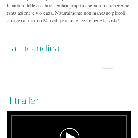
la natura delle creature sembra proprio che non mancherenno
tanta azione e violenza. Naturalmente non mancano piccoli
omaggi al mondo Marvel, perciò aguzzate bene la vista!
La locandina
Il trailer