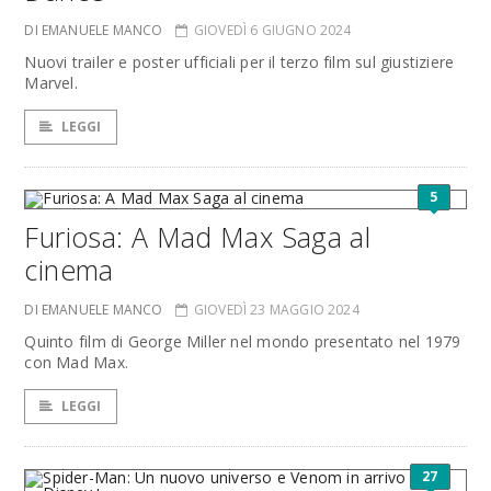
DI EMANUELE MANCO
GIOVEDÌ 6 GIUGNO 2024
Nuovi trailer e poster ufficiali per il terzo film sul giustiziere
Marvel.
LEGGI
5
Furiosa: A Mad Max Saga al
cinema
DI EMANUELE MANCO
GIOVEDÌ 23 MAGGIO 2024
Quinto film di George Miller nel mondo presentato nel 1979
con Mad Max.
LEGGI
27