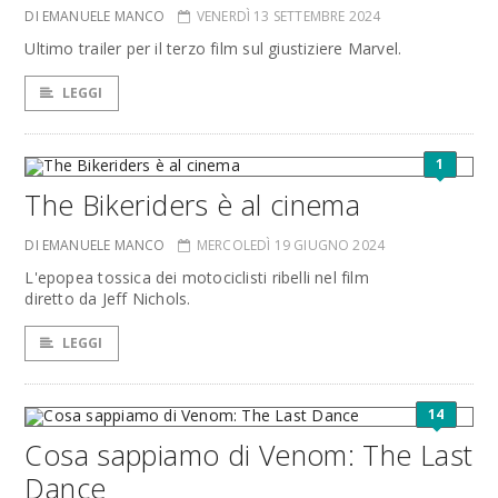
DI EMANUELE MANCO
VENERDÌ 13 SETTEMBRE 2024
Ultimo trailer per il terzo film sul giustiziere Marvel.
LEGGI
1
The Bikeriders è al cinema
DI EMANUELE MANCO
MERCOLEDÌ 19 GIUGNO 2024
L'epopea tossica dei motociclisti ribelli nel film
diretto da Jeff Nichols.
LEGGI
14
Cosa sappiamo di Venom: The Last
Dance