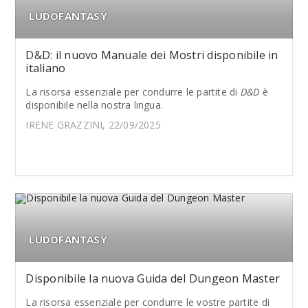
LUDOFANTASY
D&D: il nuovo Manuale dei Mostri disponibile in
italiano
La risorsa essenziale per condurre le partite di
D&D
è
disponibile nella nostra lingua.
IRENE GRAZZINI, 22/09/2025
LUDOFANTASY
Disponibile la nuova Guida del Dungeon Master
La risorsa essenziale per condurre le vostre partite di