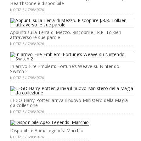
Hearthstone è disponibile
NOTIZIE / 7/08/2026
Appunti sulla Terra di Mezzo. Riscoprire J.R.R. Tolkien
attraverso le sue parole
NOTIZIE / 7/08/2026
In arrivo Fire Emblem: Fortune’s Weave su Nintendo
Switch 2
NOTIZIE / 7/08/2026
LEGO Harry Potter: arriva il nuovo Ministero della Magia
da collezione
NOTIZIE / 7/08/2026
Disponibile Apex Legends: Marchio
NOTIZIE / 6/08/2026