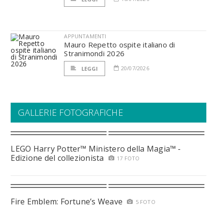
APPUNTAMENTI
Mauro Repetto ospite italiano di
Stranimondi 2026
20/07/2026
LEGGI
GALLERIE FOTOGRAFICHE
LEGO Harry Potter™ Ministero della Magia™ -
Edizione del collezionista
17 FOTO
Fire Emblem: Fortune’s Weave
5 FOTO