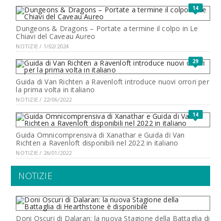
14
Dungeons & Dragons – Portate a termine il colpo in Le
Chiavi del Caveau Aureo
NOTIZIE / 1/02/2024
29
Guida di Van Richten a Ravenloft introduce nuovi orrori per
la prima volta in italiano
NOTIZIE / 22/06/2022
14
Guida Omnicomprensiva di Xanathar e Guida di Van
Richten a Ravenloft disponibili nel 2022 in italiano
NOTIZIE / 26/01/2022
NOTIZIE
Doni Oscuri di Dalaran: la nuova Stagione della Battaglia di