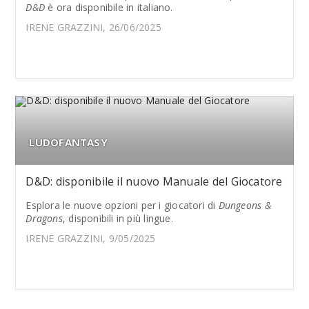
D&D
è ora disponibile in italiano.
IRENE GRAZZINI, 26/06/2025
LUDOFANTASY
D&D: disponibile il nuovo Manuale del Giocatore
Esplora le nuove opzioni per i giocatori di
Dungeons &
Dragons
, disponibili in più lingue.
IRENE GRAZZINI, 9/05/2025