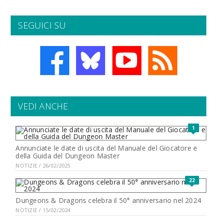
SEGUICI SU
VEDI ANCHE
1
Annunciate le date di uscita del Manuale del Giocatore e
della Guida del Dungeon Master
NOTIZIE / 26/02/2025
22
Dungeons & Dragons celebra il 50° anniversario nel 2024
NOTIZIE / 15/02/2024