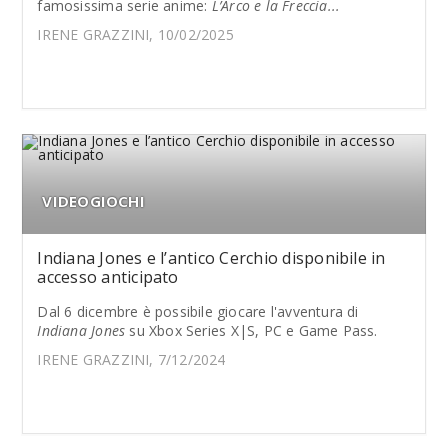
famosissima serie anime:
L’Arco e la Freccia...
IRENE GRAZZINI, 10/02/2025
VIDEOGIOCHI
Indiana Jones e l’antico Cerchio disponibile in
accesso anticipato
Dal 6 dicembre è possibile giocare l'avventura di
Indiana Jones
su Xbox Series X|S, PC e Game Pass.
IRENE GRAZZINI, 7/12/2024