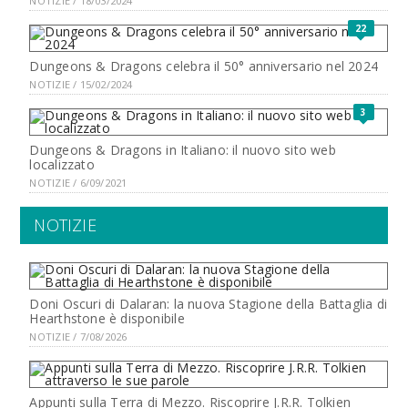
NOTIZIE / 18/03/2024
22
Dungeons & Dragons celebra il 50° anniversario nel 2024
NOTIZIE / 15/02/2024
3
Dungeons & Dragons in Italiano: il nuovo sito web
localizzato
NOTIZIE / 6/09/2021
NOTIZIE
Doni Oscuri di Dalaran: la nuova Stagione della Battaglia di
Hearthstone è disponibile
NOTIZIE / 7/08/2026
Appunti sulla Terra di Mezzo. Riscoprire J.R.R. Tolkien