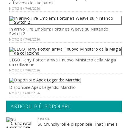
attraverso le sue parole
NOTIZIE / 7/08/2026
In arrivo Fire Emblem: Fortune’s Weave su Nintendo
Switch 2
NOTIZIE / 7/08/2026
LEGO Harry Potter: arriva il nuovo Ministero della Magia
da collezione
NOTIZIE / 7/08/2026
Disponibile Apex Legends: Marchio
NOTIZIE / 6/08/2026
ARTICOLI PIÙ POPOLARI
CINEMA
Su Crunchyroll è disponibile That Time I