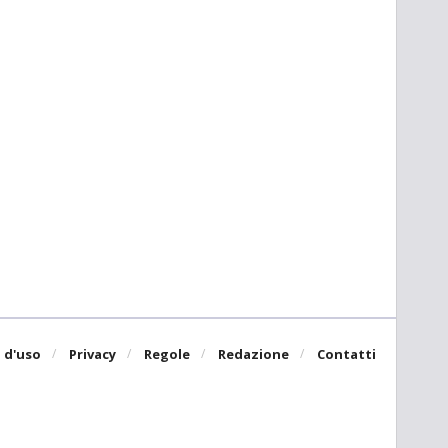
 d'uso
Privacy
Regole
Redazione
Contatti