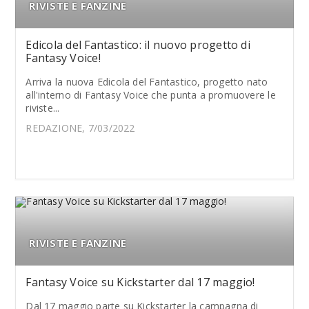
RIVISTE E FANZINE
Edicola del Fantastico: il nuovo progetto di
Fantasy Voice!
Arriva la nuova Edicola del Fantastico, progetto nato
all'interno di Fantasy Voice che punta a promuovere le
riviste...
REDAZIONE, 7/03/2022
RIVISTE E FANZINE
Fantasy Voice su Kickstarter dal 17 maggio!
Dal 17 maggio parte su Kickstarter la campagna di