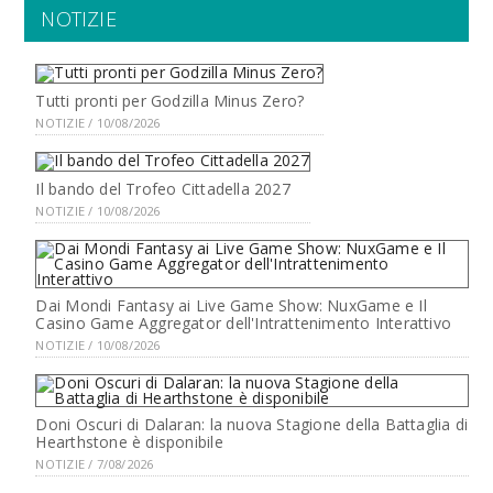
NOTIZIE
Tutti pronti per Godzilla Minus Zero?
NOTIZIE / 10/08/2026
Il bando del Trofeo Cittadella 2027
NOTIZIE / 10/08/2026
Dai Mondi Fantasy ai Live Game Show: NuxGame e Il
Casino Game Aggregator dell'Intrattenimento Interattivo
NOTIZIE / 10/08/2026
Doni Oscuri di Dalaran: la nuova Stagione della Battaglia di
Hearthstone è disponibile
NOTIZIE / 7/08/2026