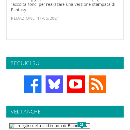
raccolta fondi per realizzare una versione stampata di
Fantasy...
REDAZIONE, 11/05/2021
SEGUICI SU
VEDI ANCHE
23