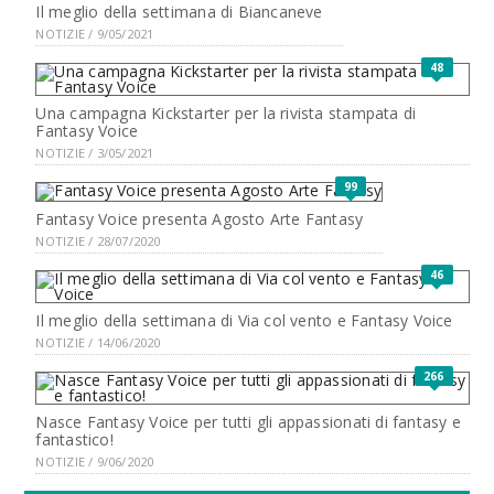
Il meglio della settimana di Biancaneve
NOTIZIE / 9/05/2021
48
Una campagna Kickstarter per la rivista stampata di
Fantasy Voice
NOTIZIE / 3/05/2021
99
Fantasy Voice presenta Agosto Arte Fantasy
NOTIZIE / 28/07/2020
46
Il meglio della settimana di Via col vento e Fantasy Voice
NOTIZIE / 14/06/2020
266
Nasce Fantasy Voice per tutti gli appassionati di fantasy e
fantastico!
NOTIZIE / 9/06/2020