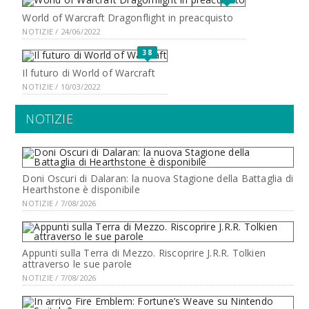
World of Warcraft Dragonflight in preacquisto
NOTIZIE / 24/06/2022
38
Il futuro di World of Warcraft
NOTIZIE / 10/03/2022
NOTIZIE
Doni Oscuri di Dalaran: la nuova Stagione della Battaglia di
Hearthstone è disponibile
NOTIZIE / 7/08/2026
Appunti sulla Terra di Mezzo. Riscoprire J.R.R. Tolkien
attraverso le sue parole
NOTIZIE / 7/08/2026