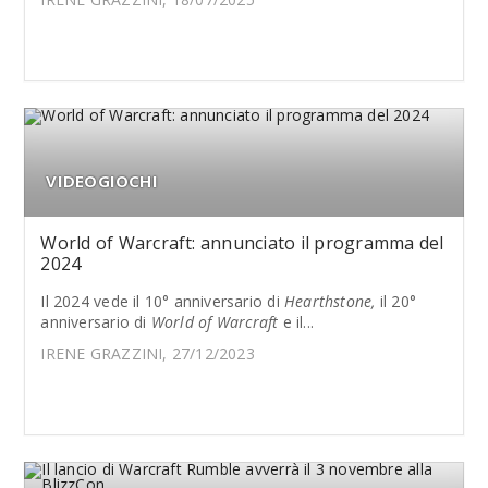
VIDEOGIOCHI
World of Warcraft: annunciato il programma del
2024
Il 2024 vede il 10° anniversario di
Hearthstone,
il 20°
anniversario di
World of Warcraft
e il...
IRENE GRAZZINI, 27/12/2023