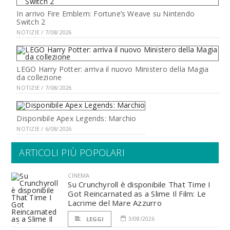
In arrivo Fire Emblem: Fortune’s Weave su Nintendo
Switch 2
NOTIZIE / 7/08/2026
LEGO Harry Potter: arriva il nuovo Ministero della Magia
da collezione
NOTIZIE / 7/08/2026
Disponibile Apex Legends: Marchio
NOTIZIE / 6/08/2026
ARTICOLI PIÙ POPOLARI
CINEMA
Su Crunchyroll è disponibile That Time I
Got Reincarnated as a Slime Il Film: Le
Lacrime del Mare Azzurro
3/08/2026
LEGGI