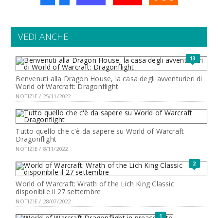
VEDI ANCHE
13
Benvenuti alla Dragon House, la casa degli avventurieri di
World of Warcraft: Dragonflight
NOTIZIE / 25/11/2022
Tutto quello che c'è da sapere su World of Warcraft
Dragonflight
NOTIZIE / 8/11/2022
2
World of Warcraft: Wrath of the Lich King Classic
disponibile il 27 settembre
NOTIZIE / 28/07/2022
1