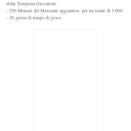
della Tempesta Giocattolo
- 250 Monete del Mercante aggiuntive, per un totale di 1.000
- 30 giorni di tempo di gioco