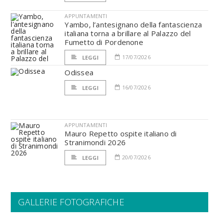
APPUNTAMENTI
Yambo, l’antesignano della fantascienza
italiana torna a brillare al Palazzo del
Fumetto di Pordenone
17/07/2026
LEGGI
Odissea
16/07/2026
LEGGI
APPUNTAMENTI
Mauro Repetto ospite italiano di
Stranimondi 2026
20/07/2026
LEGGI
GALLERIE FOTOGRAFICHE