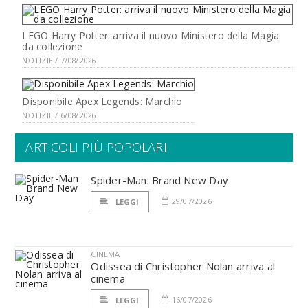
LEGO Harry Potter: arriva il nuovo Ministero della Magia
da collezione
NOTIZIE / 7/08/2026
Disponibile Apex Legends: Marchio
NOTIZIE / 6/08/2026
ARTICOLI PIÙ POPOLARI
Spider-Man: Brand New Day
29/07/2026
LEGGI
CINEMA
Odissea di Christopher Nolan arriva al
cinema
16/07/2026
LEGGI