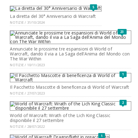
5
La diretta del 30° Anniversario di Warcraft
NOTIZIE / 31/10/2024
23
Annunciate le prossime tre espansioni di World of
Warcraft, dando il via a La Saga dell'Anima del Mondo con
The War Within
NOTIZIE / 10/11/2023
1
Il Pacchetto Mascotte di beneficenza di World of Warcraft
NOTIZIE / 27/07/2023
2
World of Warcraft: Wrath of the Lich King Classic
disponibile il 27 settembre
NOTIZIE / 28/07/2022
1