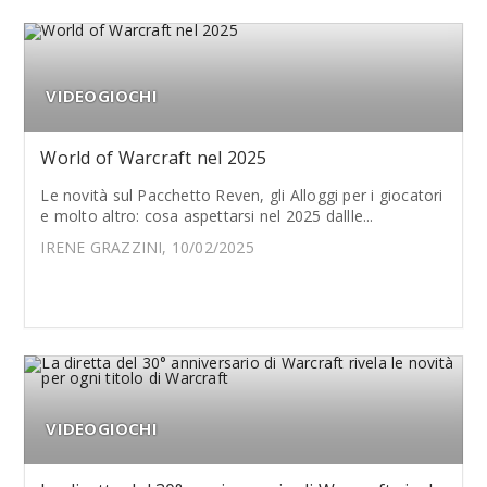
VIDEOGIOCHI
World of Warcraft nel 2025
Le novità sul Pacchetto Reven, gli Alloggi per i giocatori
e molto altro: cosa aspettarsi nel 2025 dallle...
IRENE GRAZZINI, 10/02/2025
VIDEOGIOCHI