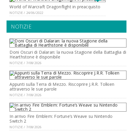
World of Warcraft Dragonflight in preacquisto
NOTIZIE / 24/06/2022
NOTIZIE
Doni Oscuri di Dalaran: la nuova Stagione della Battaglia di
Hearthstone è disponibile
NOTIZIE / 7/08/2026
Appunti sulla Terra di Mezzo. Riscoprire J.R.R. Tolkien
attraverso le sue parole
NOTIZIE / 7/08/2026
In arrivo Fire Emblem: Fortune’s Weave su Nintendo
Switch 2
NOTIZIE / 7/08/2026