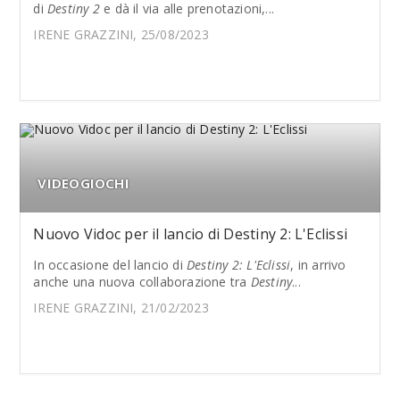
di
Destiny 2
e dà il via alle prenotazioni,...
IRENE GRAZZINI, 25/08/2023
VIDEOGIOCHI
Nuovo Vidoc per il lancio di Destiny 2: L'Eclissi
In occasione del lancio di
Destiny 2: L'Eclissi
, in arrivo
anche una nuova collaborazione tra
Destiny
...
IRENE GRAZZINI, 21/02/2023