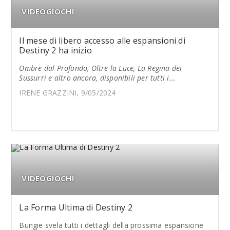
VIDEOGIOCHI
Il mese di libero accesso alle espansioni di
Destiny 2 ha inizio
Ombre dal Profondo, Oltre la Luce, La Regina dei
Sussurri
e altro ancora, disponibili per tutti i...
IRENE GRAZZINI, 9/05/2024
VIDEOGIOCHI
La Forma Ultima di Destiny 2
Bungie svela tutti i dettagli della prossima espansione