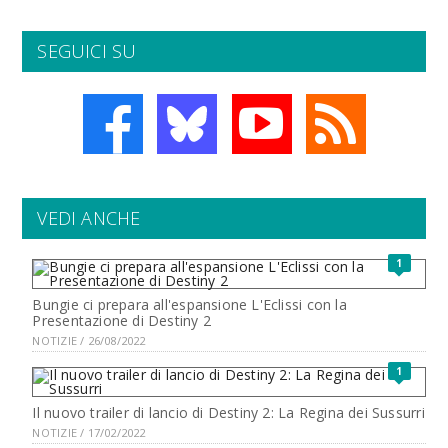
SEGUICI SU
VEDI ANCHE
1
Bungie ci prepara all'espansione L'Eclissi con la
Presentazione di Destiny 2
NOTIZIE / 26/08/2022
1
Il nuovo trailer di lancio di Destiny 2: La Regina dei Sussurri
NOTIZIE / 17/02/2022