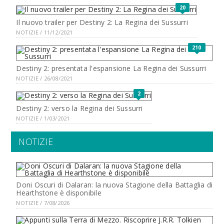
20
Il nuovo trailer per Destiny 2: La Regina dei Sussurri
NOTIZIE / 11/12/2021
210
Destiny 2: presentata l'espansione La Regina dei Sussurri
NOTIZIE / 26/08/2021
2
Destiny 2: verso la Regina dei Sussurri
NOTIZIE / 1/03/2021
NOTIZIE
Doni Oscuri di Dalaran: la nuova Stagione della Battaglia di
Hearthstone è disponibile
NOTIZIE / 7/08/2026