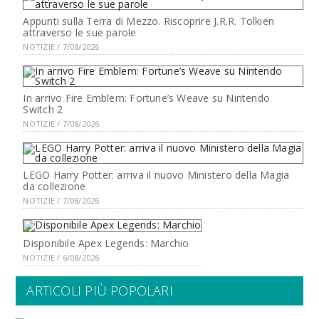
Appunti sulla Terra di Mezzo. Riscoprire J.R.R. Tolkien
attraverso le sue parole
NOTIZIE / 7/08/2026
In arrivo Fire Emblem: Fortune’s Weave su Nintendo
Switch 2
NOTIZIE / 7/08/2026
LEGO Harry Potter: arriva il nuovo Ministero della Magia
da collezione
NOTIZIE / 7/08/2026
Disponibile Apex Legends: Marchio
NOTIZIE / 6/08/2026
ARTICOLI PIÙ POPOLARI