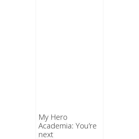
My Hero
Academia: You’re
next