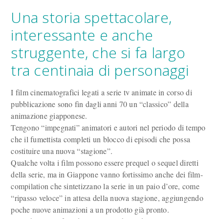
Una storia spettacolare,
interessante e anche
struggente, che si fa largo
tra centinaia di personaggi
I film cinematografici legati a serie tv animate in corso di
pubblicazione sono fin dagli anni 70 un “classico” della
animazione giapponese.
Tengono “impegnati” animatori e autori nel periodo di tempo
che il fumettista completi un blocco di episodi che possa
costituire una nuova “stagione”.
Qualche volta i film possono essere prequel o sequel diretti
della serie, ma in Giappone vanno fortissimo anche dei film-
compilation che sintetizzano la serie in un paio d’ore, come
“ripasso veloce” in attesa della nuova stagione, aggiungendo
poche nuove animazioni a un prodotto già pronto.