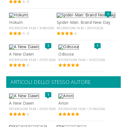
1
Hokum
Spider-Man: Brand New Day
RECENSIONI FILM / 3/08/2026
RECENSIONI FILM / 29/07/2026
1
1
A New Dawn
Odissea
RECENSIONI FILM / 23/07/2026
RECENSIONI FILM / 16/07/2026
ARTICOLI DELLO STESSO AUTORE
1
A New Dawn
Arion
RECENSIONI FILM / 23/07/2026
RECENSIONI FILM / 21/06/2026