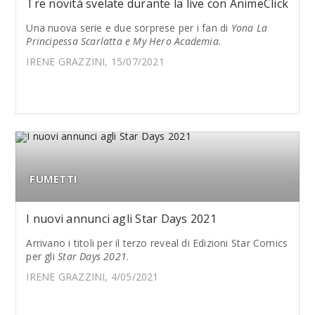
Tre novità svelate durante la live con AnimeClick
Una nuova serie e due sorprese per i fan di
Yona La
Principessa Scarlatta e My Hero Academia.
IRENE GRAZZINI, 15/07/2021
FUMETTI
I nuovi annunci agli Star Days 2021
Arrivano i titoli per il terzo reveal di Edizioni Star Comics
per gli
Star Days 2021
.
IRENE GRAZZINI, 4/05/2021