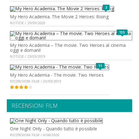
2
My Hero Academia. The Movie 2 Heroes: Rising
NOTIZIE / 29/09/2020
135
My Hero Academia – The movie. Two Heroes al cinema
oggi e domani!
NOTIZIE / 23/03/2019
11
My Hero Academia - The movie. Two Heroes
RECENSIONI FILM / 23/03/2019
RECENSIONI FILM
One Night Only - Quando tutto è possibile
RECENSIONI FILM / 6/08/2026