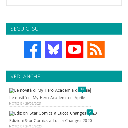
SEGUICI SU
VEDI ANCHE
16
Le novità di My Hero Academia di Aprile
NOTIZIE / 29/03/2021
2
Edizioni Star Comics a Lucca Changes 2020
NOTIZIE / 24/10/2020