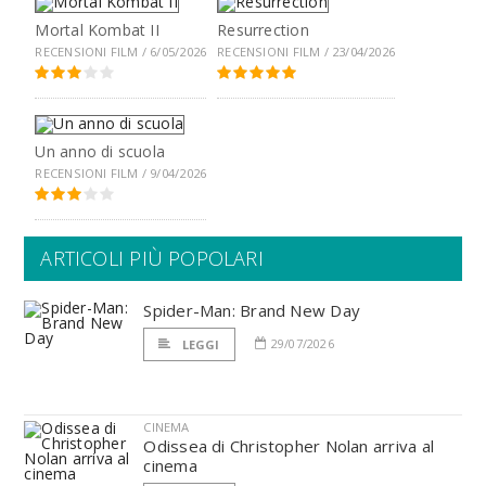
Mortal Kombat II
Resurrection
RECENSIONI FILM / 6/05/2026
RECENSIONI FILM / 23/04/2026
Un anno di scuola
RECENSIONI FILM / 9/04/2026
ARTICOLI PIÙ POPOLARI
Spider-Man: Brand New Day
29/07/2026
LEGGI
CINEMA
Odissea di Christopher Nolan arriva al
cinema