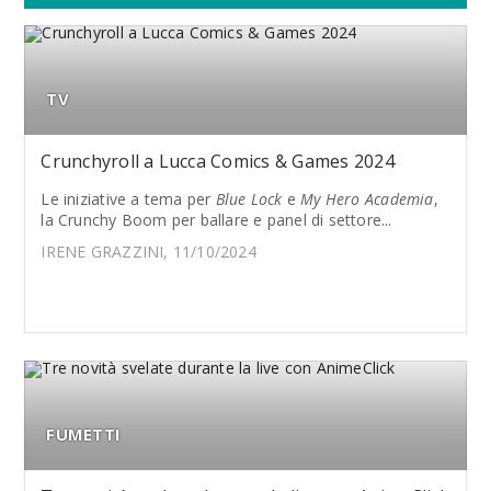
TV
Crunchyroll a Lucca Comics & Games 2024
Le iniziative a tema per
Blue Lock
e
My Hero Academia
,
la Crunchy Boom per ballare e panel di settore...
IRENE GRAZZINI, 11/10/2024
FUMETTI