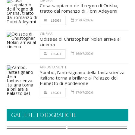
CINEMA
Cosa sappiamo de Il regno di Orisha,
tratto dal romanzo di Tomi Adeyemi
31/07/2026
LEGGI
CINEMA
Odissea di Christopher Nolan arriva al
cinema
16/07/2026
LEGGI
APPUNTAMENTI
Yambo, l’antesignano della fantascienza
italiana torna a brillare al Palazzo del
Fumetto di Pordenone
17/07/2026
LEGGI
GALLERIE FOTOGRAFICHE