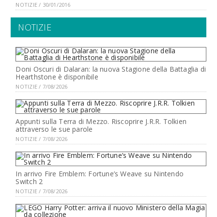
NOTIZIE / 30/01/2016
NOTIZIE
Doni Oscuri di Dalaran: la nuova Stagione della Battaglia di
Hearthstone è disponibile
NOTIZIE / 7/08/2026
Appunti sulla Terra di Mezzo. Riscoprire J.R.R. Tolkien
attraverso le sue parole
NOTIZIE / 7/08/2026
In arrivo Fire Emblem: Fortune’s Weave su Nintendo
Switch 2
NOTIZIE / 7/08/2026