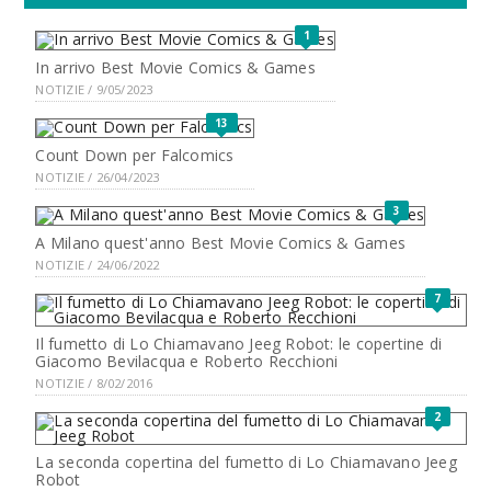
1
In arrivo Best Movie Comics & Games
NOTIZIE / 9/05/2023
13
Count Down per Falcomics
NOTIZIE / 26/04/2023
3
A Milano quest'anno Best Movie Comics & Games
NOTIZIE / 24/06/2022
7
Il fumetto di Lo Chiamavano Jeeg Robot: le copertine di
Giacomo Bevilacqua e Roberto Recchioni
NOTIZIE / 8/02/2016
2
La seconda copertina del fumetto di Lo Chiamavano Jeeg
Robot