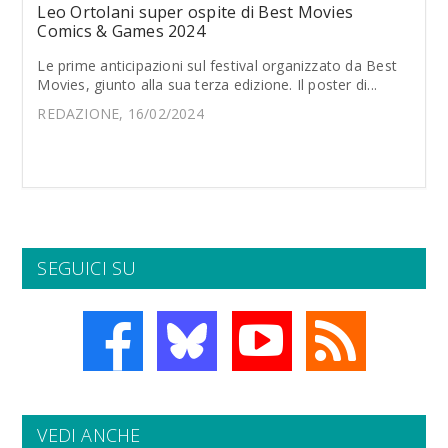
Leo Ortolani super ospite di Best Movies
Comics & Games 2024
Le prime anticipazioni sul festival organizzato da Best
Movies, giunto alla sua terza edizione. Il poster di...
REDAZIONE, 16/02/2024
SEGUICI SU
VEDI ANCHE