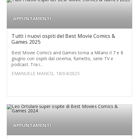
APPUNTAMENTI
Tutti i nuovi ospiti del Best Movie Comics &
Games 2025
Best Movie Comics and Games torna a Milano il 7 e 8
giugno con ospiti dal cinema, fumetto, serie TV e
podcast. Tra i...
EMANUELE MANCO, 18/04/2025
APPUNTAMENTI