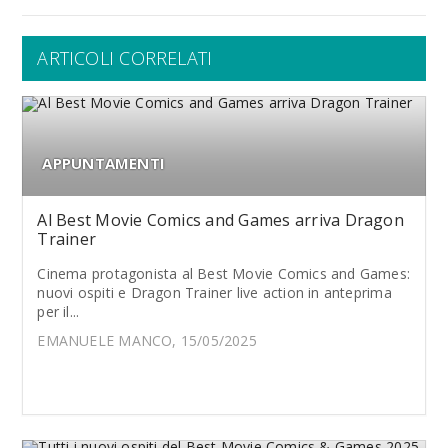
ARTICOLI CORRELATI
APPUNTAMENTI
Al Best Movie Comics and Games arriva Dragon
Trainer
Cinema protagonista al Best Movie Comics and Games:
nuovi ospiti e Dragon Trainer live action in anteprima
per il...
EMANUELE MANCO, 15/05/2025