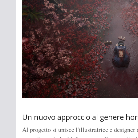
Un nuovo approccio al genere hor
Al progetto si unisce l'illustratrice e designer