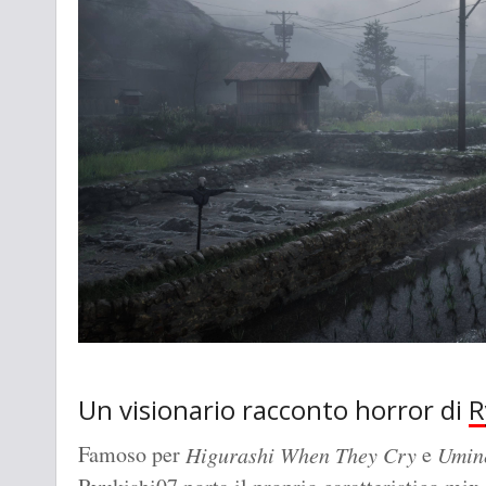
Un visionario racconto horror di
R
Famoso per
e
Higurashi When They Cry
Umin