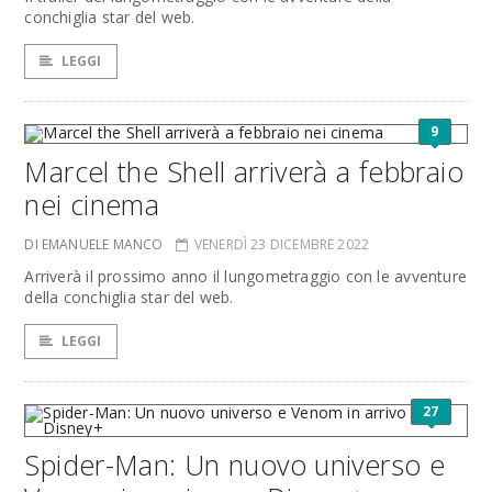
conchiglia star del web.
LEGGI
9
Marcel the Shell arriverà a febbraio
nei cinema
DI EMANUELE MANCO
VENERDÌ 23 DICEMBRE 2022
Arriverà il prossimo anno il lungometraggio con le avventure
della conchiglia star del web.
LEGGI
27
Spider-Man: Un nuovo universo e