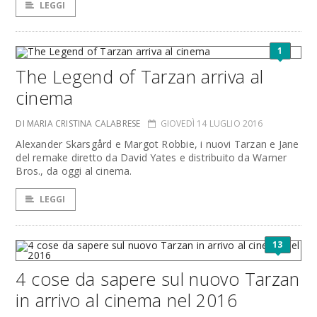
LEGGI
1
The Legend of Tarzan arriva al
cinema
DI MARIA CRISTINA CALABRESE
GIOVEDÌ 14 LUGLIO 2016
Alexander Skarsgård e Margot Robbie, i nuovi Tarzan e Jane
del remake diretto da David Yates e distribuito da Warner
Bros., da oggi al cinema.
LEGGI
13
4 cose da sapere sul nuovo Tarzan
in arrivo al cinema nel 2016