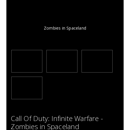
Zombies in Spaceland
Call Of Duty: Infinite Warfare -
Zombies in Spaceland