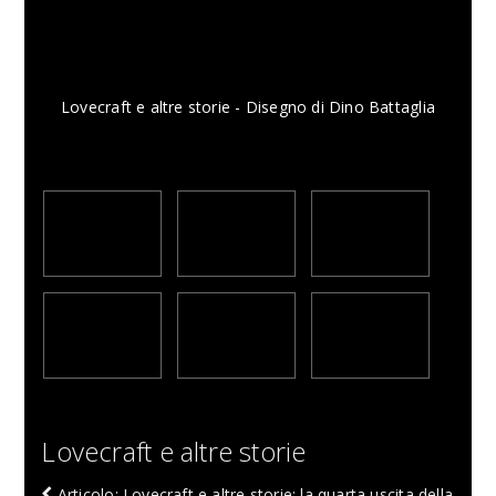
Lovecraft e altre storie - Disegno di Dino Battaglia
Lovecraft e altre storie
Articolo: Lovecraft e altre storie: la quarta uscita della