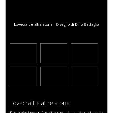
Lovecraft e altre storie - Disegno di Dino Battaglia
Lovecraft e altre storie
Articolo: Lovecraft e altre storie: la quarta uscita della