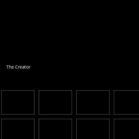
The Creator