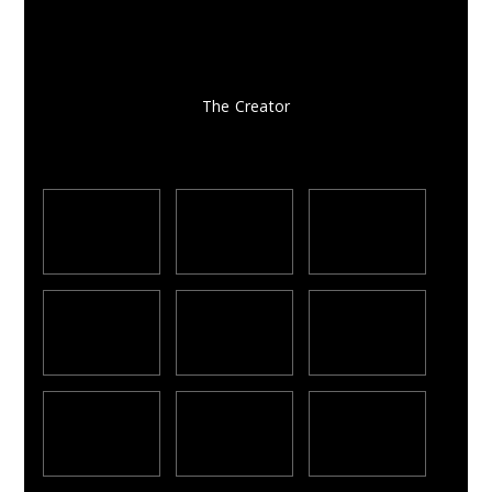
The Creator