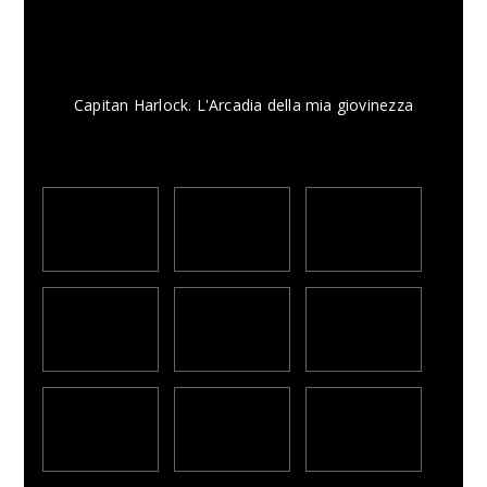
Capitan Harlock. L'Arcadia della mia giovinezza