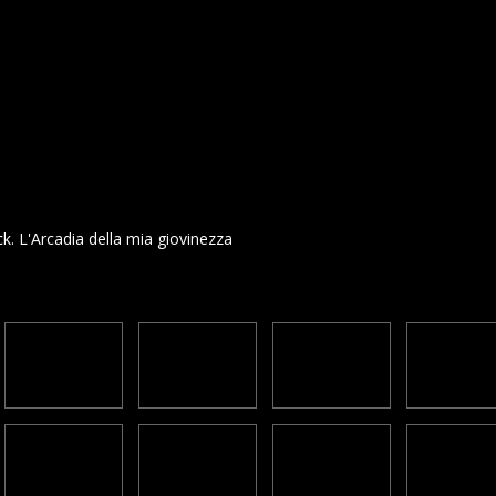
k. L'Arcadia della mia giovinezza