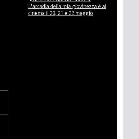
L'arcadia della mia giovinezza è al
cinema il 20, 21 e 22 maggio