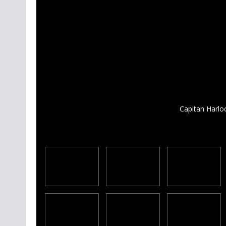
Capitan Harloc