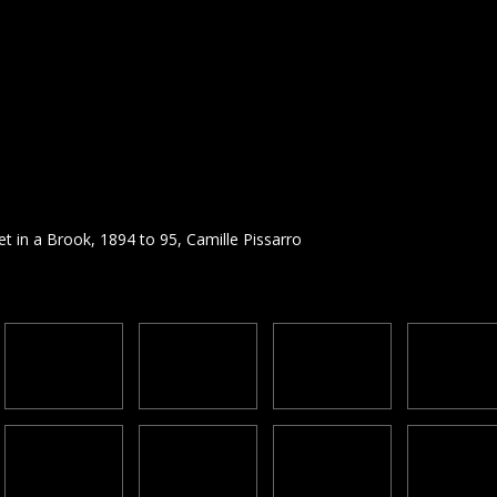
 in a Brook, 1894 to 95, Camille Pissarro