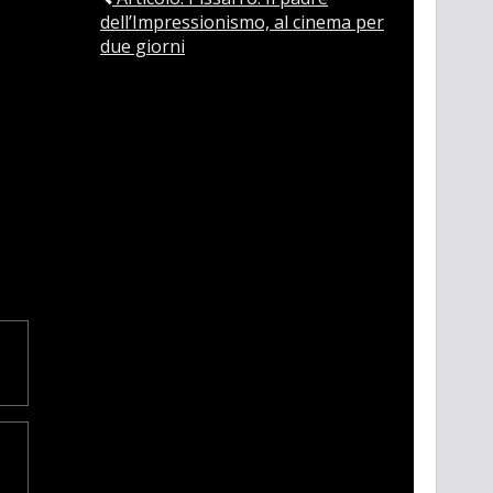
dell’Impressionismo, al cinema per
due giorni