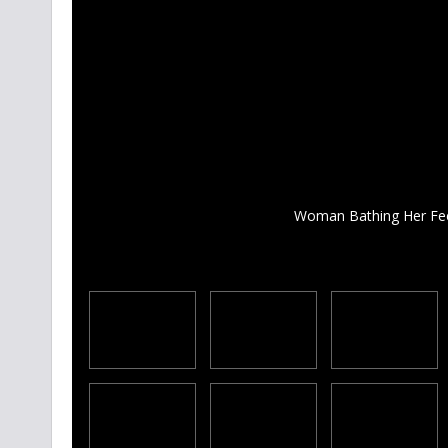
Woman Bathing Her Feet