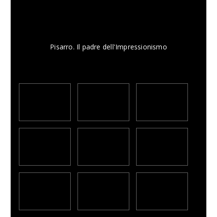
Pisarro. Il padre dell'Impressionismo