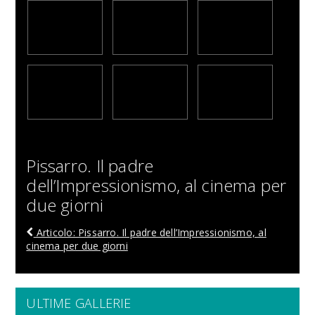
Pissarro. Il padre
dell’Impressionismo, al cinema per
due giorni
Articolo: Pissarro. Il padre dell’Impressionismo, al
cinema per due giorni
ULTIME GALLERIE