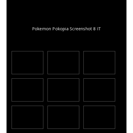
Pokemon Pokopia Screenshot 8 IT