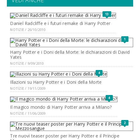
VEDI ANCHE
13
Daniel Radcliffe e i futuri remake di Harry Potter
NOTIZIE / 26/10/2010
1
Harry Potter e i Doni della Morte: le dichiarazioni di David
Yates
NOTIZIE / 9/09/2010
4
Illazioni su Harry Potter e i Doni della Morte
NOTIZIE / 19/11/2009
4
Il magico mondo di Harry Potter arriva a Milano?
NOTIZIE / 11/06/2009
2
Tre nuovi teaser poster per Harry Potter e il Principe