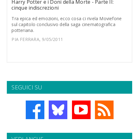
Harry Potter e i Doni della Morte - Parte II:
cinque indiscrezioni
Tra epica ed emozioni, ecco cosa ci rivela Moviefone
sul capitolo conclusivo della saga cinematografica
potteriana.
PIA FERRARA, 9/05/2011
SEGUICI SU