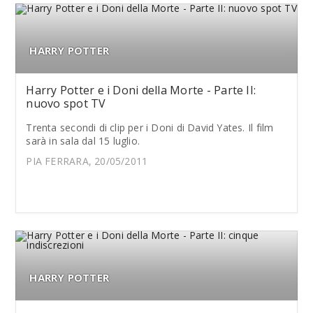
HARRY POTTER
Harry Potter e i Doni della Morte - Parte II:
nuovo spot TV
Trenta secondi di clip per i Doni di David Yates. Il film
sarà in sala dal 15 luglio.
PIA FERRARA, 20/05/2011
HARRY POTTER