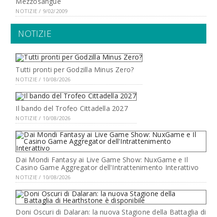
Mezzosangue
NOTIZIE / 9/02/2009
NOTIZIE
Tutti pronti per Godzilla Minus Zero?
NOTIZIE / 10/08/2026
Il bando del Trofeo Cittadella 2027
NOTIZIE / 10/08/2026
Dai Mondi Fantasy ai Live Game Show: NuxGame e Il
Casino Game Aggregator dell'Intrattenimento Interattivo
NOTIZIE / 10/08/2026
Doni Oscuri di Dalaran: la nuova Stagione della Battaglia di