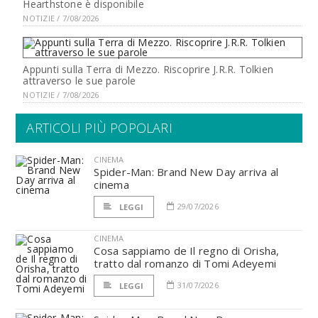
Hearthstone è disponibile
NOTIZIE / 7/08/2026
Appunti sulla Terra di Mezzo. Riscoprire J.R.R. Tolkien
attraverso le sue parole
NOTIZIE / 7/08/2026
ARTICOLI PIÙ POPOLARI
CINEMA
Spider-Man: Brand New Day arriva al
cinema
29/07/2026
LEGGI
CINEMA
Cosa sappiamo de Il regno di Orisha,
tratto dal romanzo di Tomi Adeyemi
31/07/2026
LEGGI