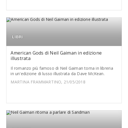
LIBRI
American Gods di Neil Gaiman in edizione
illustrata
Il romanzo più famoso di Neil Gaiman torna in libreria
in un'edizione di lusso illustrata da Dave McKean.
MARTINA FRAMMARTINO, 21/05/2018