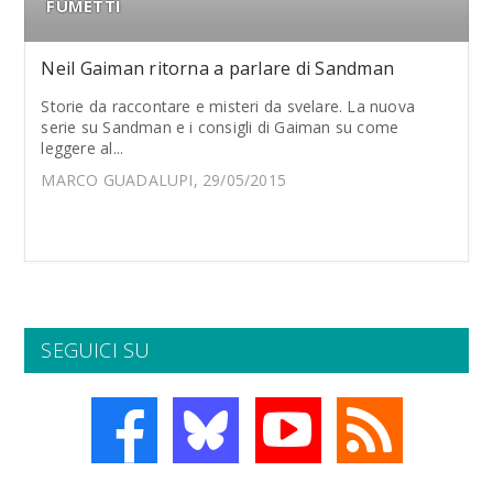
FUMETTI
Neil Gaiman ritorna a parlare di Sandman
Storie da raccontare e misteri da svelare. La nuova
serie su Sandman e i consigli di Gaiman su come
leggere al...
MARCO GUADALUPI, 29/05/2015
SEGUICI SU