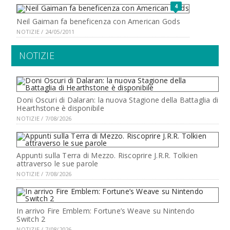
4
Neil Gaiman fa beneficenza con American Gods
NOTIZIE / 24/05/2011
NOTIZIE
Doni Oscuri di Dalaran: la nuova Stagione della Battaglia di
Hearthstone è disponibile
NOTIZIE / 7/08/2026
Appunti sulla Terra di Mezzo. Riscoprire J.R.R. Tolkien
attraverso le sue parole
NOTIZIE / 7/08/2026
In arrivo Fire Emblem: Fortune’s Weave su Nintendo
Switch 2
NOTIZIE / 7/08/2026