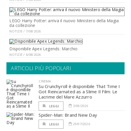
LEGO Harry Potter: arriva il nuovo Ministero della Magia
da collezione
NOTIZIE / 7/08/2026
Disponibile Apex Legends: Marchio
NOTIZIE / 6/08/2026
ARTICOLI PIÙ POPOLARI
CINEMA
Su Crunchyroll è disponibile That Time I
Got Reincarnated as a Slime Il Film: Le
Lacrime del Mare Azzurro
3/08/2026
LEGGI
Spider-Man: Brand New Day
29/07/2026
LEGGI