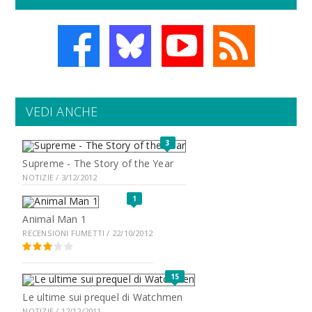
VEDI ANCHE
3
Supreme - The Story of the Year
NOTIZIE / 3/12/2012
1
Animal Man 1
RECENSIONI FUMETTI / 22/10/2012
15
Le ultime sui prequel di Watchmen
NOTIZIE / 12/12/2011