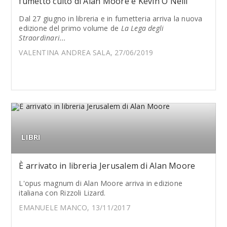
fumetto culto di Alan Moore e Kevin O'Neill
Dal 27 giugno in libreria e in fumetteria arriva la nuova
edizione del primo volume de
La Lega degli
Straordinari...
VALENTINA ANDREA SALA, 27/06/2019
LIBRI
È arrivato in libreria Jerusalem di Alan Moore
L'opus magnum di Alan Moore arriva in edizione
italiana con Rizzoli Lizard.
EMANUELE MANCO, 13/11/2017