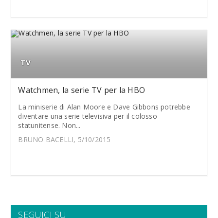
TV
Watchmen, la serie TV per la HBO
La miniserie di Alan Moore e Dave Gibbons potrebbe
diventare una serie televisiva per il colosso
statunitense. Non...
BRUNO BACELLI, 5/10/2015
SEGUICI SU