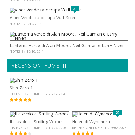
21
V per Vendetta occupa Wall Street
NOTIZIE / 5/12/2011
Lanterna verde di Alan Moore, Neil Gaiman e Larry Niven
NOTIZIE / 10/10/2011
RECENSIONI FUMETTI
Shin Zero 1
RECENSIONI FUMETTI / 23/07/2026
20
Il diavolo di Smiling Woods
Helen di Wyndhorn
RECENSIONI FUMETTI / 10/07/2026
RECENSIONI FUMETTI / 9/02/2026