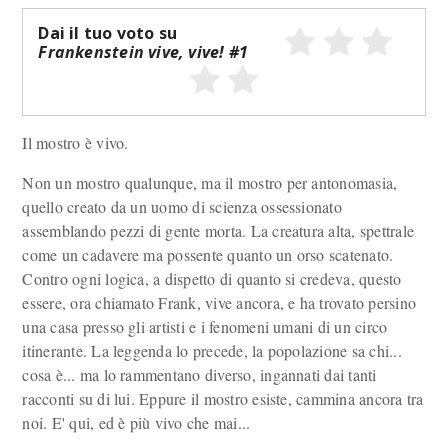
Dai il tuo voto su
Frankenstein vive, vive! #1
Il mostro è vivo.
Non un mostro qualunque, ma il mostro per antonomasia,
quello creato da un uomo di scienza ossessionato
assemblando pezzi di gente morta. La creatura alta, spettrale
come un cadavere ma possente quanto un orso scatenato.
Contro ogni logica, a dispetto di quanto si credeva, questo
essere, ora chiamato Frank, vive ancora, e ha trovato persino
una casa presso gli artisti e i fenomeni umani di un circo
itinerante. La leggenda lo precede, la popolazione sa chi...
cosa è... ma lo rammentano diverso, ingannati dai tanti
racconti su di lui. Eppure il mostro esiste, cammina ancora tra
noi. E' qui, ed è più vivo che mai...