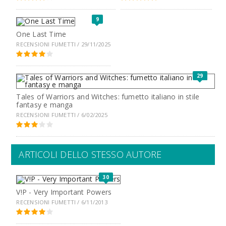
9
One Last Time
RECENSIONI FUMETTI / 29/11/2025
29
Tales of Warriors and Witches: fumetto italiano in stile
fantasy e manga
RECENSIONI FUMETTI / 6/02/2025
ARTICOLI DELLO STESSO AUTORE
30
V!P - Very Important Powers
RECENSIONI FUMETTI / 6/11/2013