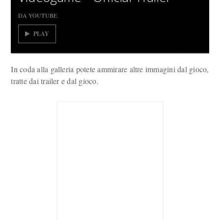
DA YOUTUBE
PLAY
In coda alla galleria potete ammirare altre immagini dal gioco,
tratte dai trailer e dal gioco.