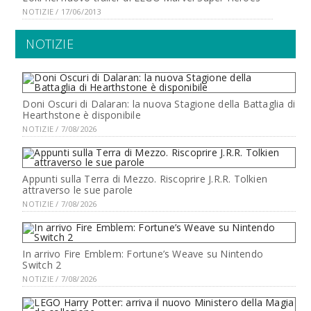
NOTIZIE / 17/06/2013
NOTIZIE
Doni Oscuri di Dalaran: la nuova Stagione della Battaglia di
Hearthstone è disponibile
NOTIZIE / 7/08/2026
Appunti sulla Terra di Mezzo. Riscoprire J.R.R. Tolkien
attraverso le sue parole
NOTIZIE / 7/08/2026
In arrivo Fire Emblem: Fortune’s Weave su Nintendo
Switch 2
NOTIZIE / 7/08/2026