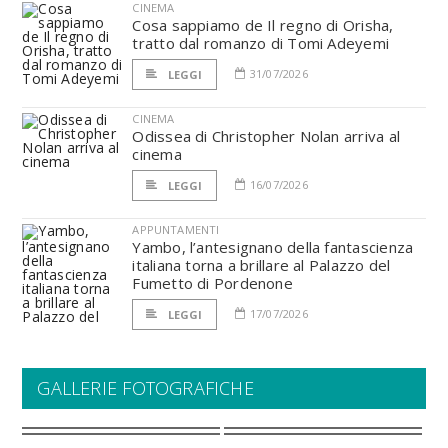
CINEMA
Cosa sappiamo de Il regno di Orisha,
tratto dal romanzo di Tomi Adeyemi
31/07/2026
LEGGI
CINEMA
Odissea di Christopher Nolan arriva al
cinema
16/07/2026
LEGGI
APPUNTAMENTI
Yambo, l’antesignano della fantascienza
italiana torna a brillare al Palazzo del
Fumetto di Pordenone
17/07/2026
LEGGI
GALLERIE FOTOGRAFICHE