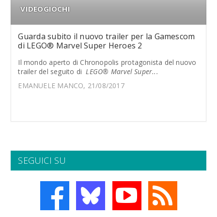
VIDEOGIOCHI
Guarda subito il nuovo trailer per la Gamescom
di LEGO® Marvel Super Heroes 2
Il mondo aperto di Chronopolis protagonista del nuovo
trailer del seguito di
LEGO® Marvel Super...
EMANUELE MANCO, 21/08/2017
SEGUICI SU