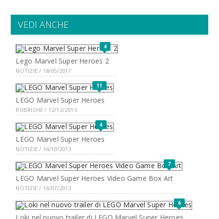
VEDI ANCHE
4
Lego Marvel Super Heroes 2
NOTIZIE / 18/05/2017
11
LEGO Marvel Super Heroes
RUBRICHE / 12/12/2013
4
LEGO Marvel Super Heroes
NOTIZIE / 14/10/2013
7
LEGO Marvel Super Heroes Video Game Box Art
NOTIZIE / 16/07/2013
6
Loki nel nuovo trailer di LEGO Marvel Super Heroes