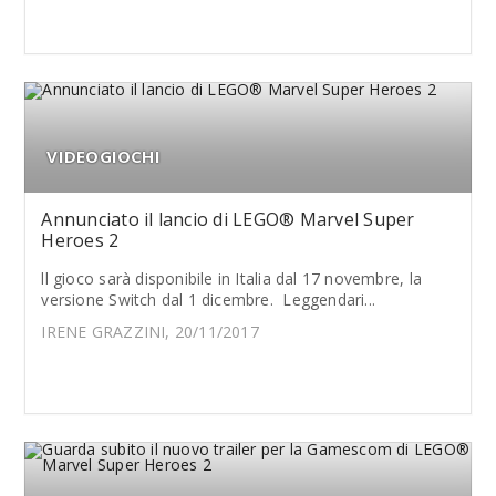
VIDEOGIOCHI
Annunciato il lancio di LEGO® Marvel Super
Heroes 2
ll gioco sarà disponibile in Italia dal 17 novembre, la
versione Switch dal 1 dicembre. Leggendari...
IRENE GRAZZINI, 20/11/2017