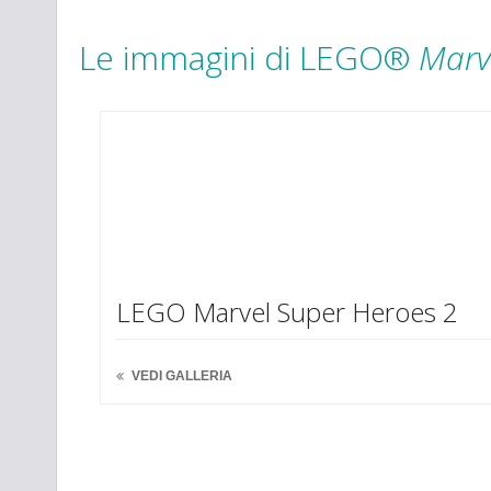
Le immagini di LEGO®
Marv
LEGO Marvel Super Heroes 2
VEDI GALLERIA