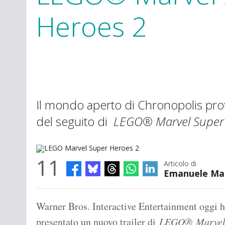
Heroes 2
Il mondo aperto di Chronopolis prot
del seguito di
LEGO® Marvel Super
11
Articolo di
Emanuele Ma
LEGO Marvel Super Heroes 2
Warner Bros. Interactive Entertainment oggi 
presentato un nuovo trailer di
LEGO® Marvel