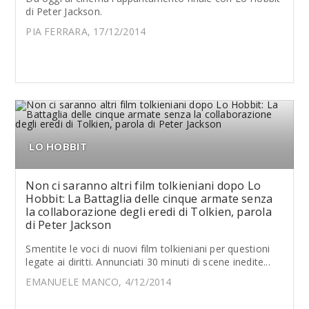
di Peter Jackson.
PIA FERRARA, 17/12/2014
LO HOBBIT
Non ci saranno altri film tolkieniani dopo Lo
Hobbit: La Battaglia delle cinque armate senza
la collaborazione degli eredi di Tolkien, parola
di Peter Jackson
Smentite le voci di nuovi film tolkieniani per questioni
legate ai diritti. Annunciati 30 minuti di scene inedite...
EMANUELE MANCO, 4/12/2014