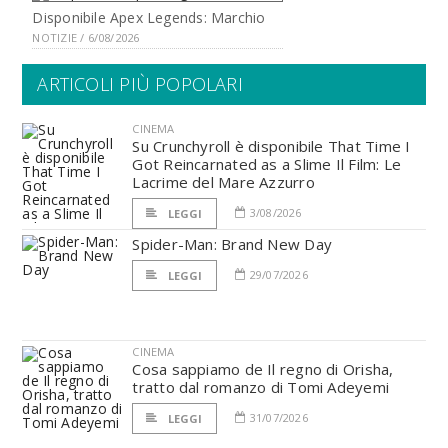
Disponibile Apex Legends: Marchio
NOTIZIE / 6/08/2026
ARTICOLI PIÙ POPOLARI
CINEMA
Su Crunchyroll è disponibile That Time I
Got Reincarnated as a Slime Il Film: Le
Lacrime del Mare Azzurro
3/08/2026
LEGGI
Spider-Man: Brand New Day
29/07/2026
LEGGI
CINEMA
Cosa sappiamo de Il regno di Orisha,
tratto dal romanzo di Tomi Adeyemi
31/07/2026
LEGGI