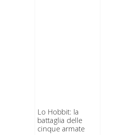
Lo Hobbit: la
battaglia delle
cinque armate