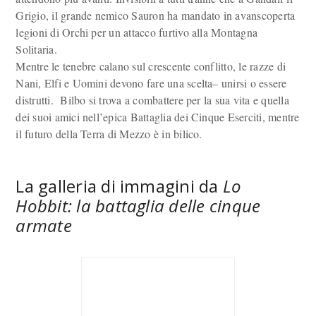
Grigio, il grande nemico Sauron ha mandato in avanscoperta
legioni di Orchi per un attacco furtivo alla Montagna
Solitaria.
Mentre le tenebre calano sul crescente conflitto, le razze di
Nani, Elfi e Uomini devono fare una scelta– unirsi o essere
distrutti. Bilbo si trova a combattere per la sua vita e quella
dei suoi amici nell’epica Battaglia dei Cinque Eserciti, mentre
il futuro della Terra di Mezzo è in bilico.
La galleria di immagini da
Lo
Hobbit: la battaglia delle cinque
armate