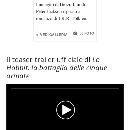
Immagini dal terzo film di
Peter Jackson ispirato al
romanzo di J.R.R. Tolkien.
53 FOTO
VEDI GALLERIA
Il teaser trailer ufficiale di
Lo
Hobbit: la battaglia delle cinque
armate