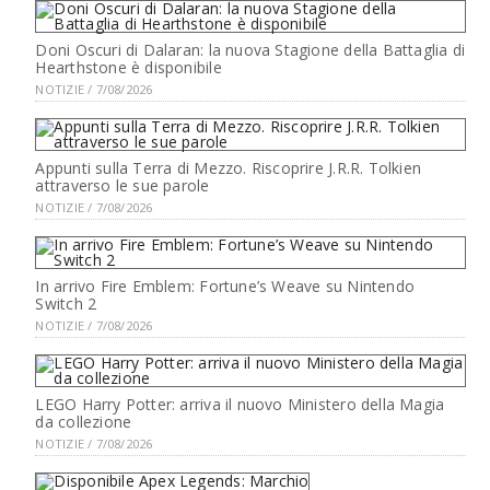
Doni Oscuri di Dalaran: la nuova Stagione della Battaglia di
Hearthstone è disponibile
NOTIZIE / 7/08/2026
Appunti sulla Terra di Mezzo. Riscoprire J.R.R. Tolkien
attraverso le sue parole
NOTIZIE / 7/08/2026
In arrivo Fire Emblem: Fortune’s Weave su Nintendo
Switch 2
NOTIZIE / 7/08/2026
LEGO Harry Potter: arriva il nuovo Ministero della Magia
da collezione
NOTIZIE / 7/08/2026