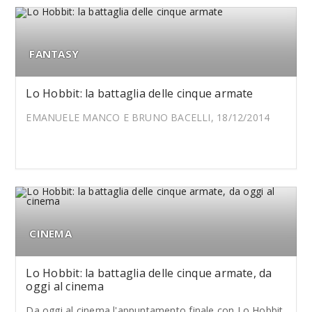
FANTASY
Lo Hobbit: la battaglia delle cinque armate
EMANUELE MANCO E BRUNO BACELLI, 18/12/2014
CINEMA
Lo Hobbit: la battaglia delle cinque armate, da
oggi al cinema
Da oggi al cinema l'appuntamento finale con Lo Hobbit