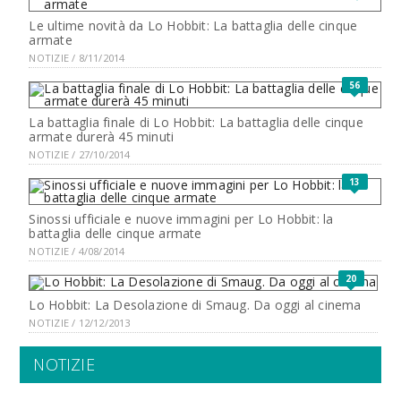
Le ultime novità da Lo Hobbit: La battaglia delle cinque
armate
NOTIZIE / 8/11/2014
56
La battaglia finale di Lo Hobbit: La battaglia delle cinque
armate durerà 45 minuti
NOTIZIE / 27/10/2014
13
Sinossi ufficiale e nuove immagini per Lo Hobbit: la
battaglia delle cinque armate
NOTIZIE / 4/08/2014
20
Lo Hobbit: La Desolazione di Smaug. Da oggi al cinema
NOTIZIE / 12/12/2013
NOTIZIE