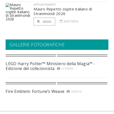
APPUNTAMENTI
Mauro Repetto ospite italiano di
Stranimondi 2026
20/07/2026
LEGGI
GALLERIE FOTOGRAFICHE
LEGO Harry Potter™ Ministero della Magia™ -
Edizione del collezionista
17 FOTO
Fire Emblem: Fortune’s Weave
5 FOTO