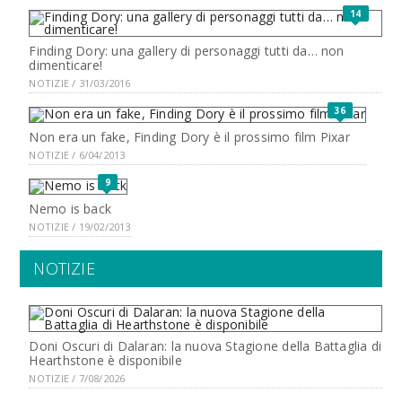
14
Finding Dory: una gallery di personaggi tutti da… non
dimenticare!
NOTIZIE / 31/03/2016
36
Non era un fake, Finding Dory è il prossimo film Pixar
NOTIZIE / 6/04/2013
9
Nemo is back
NOTIZIE / 19/02/2013
NOTIZIE
Doni Oscuri di Dalaran: la nuova Stagione della Battaglia di
Hearthstone è disponibile
NOTIZIE / 7/08/2026