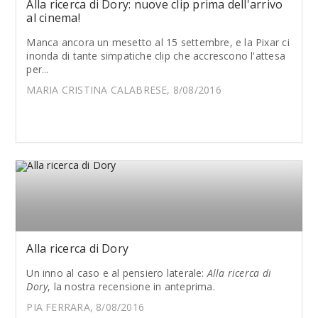
Alla ricerca di Dory: nuove clip prima dell'arrivo
al cinema!
Manca ancora un mesetto al 15 settembre, e la Pixar ci
inonda di tante simpatiche clip che accrescono l'attesa
per...
MARIA CRISTINA CALABRESE, 8/08/2016
Alla ricerca di Dory
Un inno al caso e al pensiero laterale:
Alla ricerca di
Dory
, la nostra recensione in anteprima.
PIA FERRARA, 8/08/2016