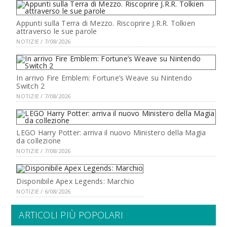
Appunti sulla Terra di Mezzo. Riscoprire J.R.R. Tolkien
attraverso le sue parole
NOTIZIE / 7/08/2026
In arrivo Fire Emblem: Fortune’s Weave su Nintendo
Switch 2
NOTIZIE / 7/08/2026
LEGO Harry Potter: arriva il nuovo Ministero della Magia
da collezione
NOTIZIE / 7/08/2026
Disponibile Apex Legends: Marchio
NOTIZIE / 6/08/2026
ARTICOLI PIÙ POPOLARI