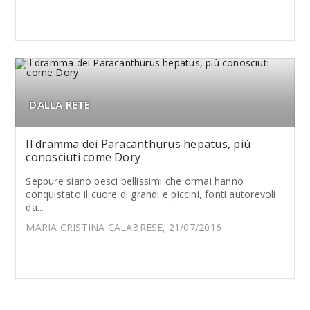
DALLA RETE
Il dramma dei Paracanthurus hepatus, più
conosciuti come Dory
Seppure siano pesci bellissimi che ormai hanno
conquistato il cuore di grandi e piccini, fonti autorevoli
da...
MARIA CRISTINA CALABRESE, 21/07/2016