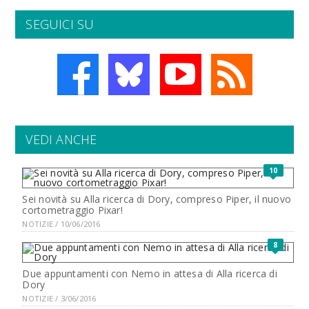
SEGUICI SU
VEDI ANCHE
10
Sei novità su Alla ricerca di Dory, compreso Piper, il nuovo
cortometraggio Pixar!
NOTIZIE / 10/06/2016
8
Due appuntamenti con Nemo in attesa di Alla ricerca di
Dory
NOTIZIE / 3/06/2016