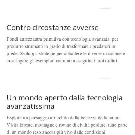
Contro circostanze avverse
Fondi attrezzatura primitiva con tecnologia avanzata, per
produrre strumenti in grado di trasformare i predatori in
prede. Sviluppa strategie per abbattere le diverse macchine e
costringere gli esemplari catturati a eseguire i tuoi ordini.
Un mondo aperto dalla tecnologia
avanzatissima
Esplora un paesaggio arricchito dalla bellezza della natura.
Visita foreste, montagne e rovine di civiltà perdute, tutte parte
di un mondo reso ancora più vivo dalle condizioni