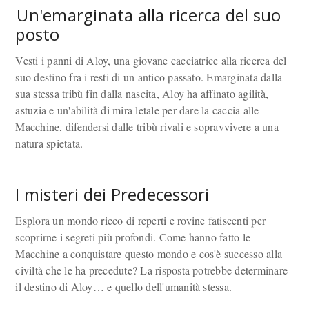
Un'emarginata alla ricerca del suo
posto
Vesti i panni di Aloy, una giovane cacciatrice alla ricerca del
suo destino fra i resti di un antico passato. Emarginata dalla
sua stessa tribù fin dalla nascita, Aloy ha affinato agilità,
astuzia e un'abilità di mira letale per dare la caccia alle
Macchine, difendersi dalle tribù rivali e sopravvivere a una
natura spietata.
I misteri dei Predecessori
Esplora un mondo ricco di reperti e rovine fatiscenti per
scoprirne i segreti più profondi. Come hanno fatto le
Macchine a conquistare questo mondo e cos'è successo alla
civiltà che le ha precedute? La risposta potrebbe determinare
il destino di Aloy… e quello dell'umanità stessa.