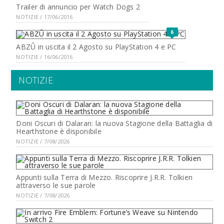
Trailer di annuncio per Watch Dogs 2
NOTIZIE / 17/06/2016
6
ABZÛ in uscita il 2 Agosto su PlayStation 4 e PC
NOTIZIE / 16/06/2016
NOTIZIE
Doni Oscuri di Dalaran: la nuova Stagione della Battaglia di
Hearthstone è disponibile
NOTIZIE / 7/08/2026
Appunti sulla Terra di Mezzo. Riscoprire J.R.R. Tolkien
attraverso le sue parole
NOTIZIE / 7/08/2026