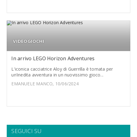
VIDEOGIOCHI
In arrivo LEGO Horizon Adventures
L'iconica cacciatrice Aloy di Guerrilla è tornata per
un’inedita avventura in un nuovissimo gioco...
EMANUELE MANCO, 10/06/2024
SEGUICI SU