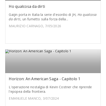
Ho qualcosa da dirti
Gaijin porta in Italia la serie d'esordio di JH,
Ho qualcosa
da dirti
, un fumetto sulla forza della...
MAURIZIO CARNAGO, 7/05/2026
Horizon: An American Saga - Capitolo 1
L'operazione nostalgia di Kevin Costner che riprende
l'epopea della frontiera.
EMANUELE MANCO, 3/07/2024