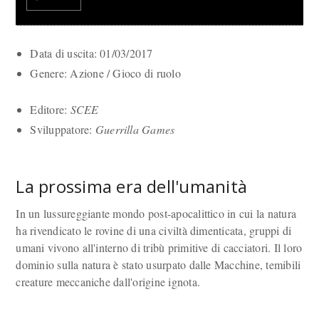
Data di uscita: 01/03/2017
Genere: Azione / Gioco di ruolo
Editore:
SCEE
Sviluppatore:
Guerrilla Games
La prossima era dell'umanità
In un lussureggiante mondo post-apocalittico in cui la natura
ha rivendicato le rovine di una civiltà dimenticata, gruppi di
umani vivono all'interno di tribù primitive di cacciatori. Il loro
dominio sulla natura è stato usurpato dalle Macchine, temibili
creature meccaniche dall'origine ignota.