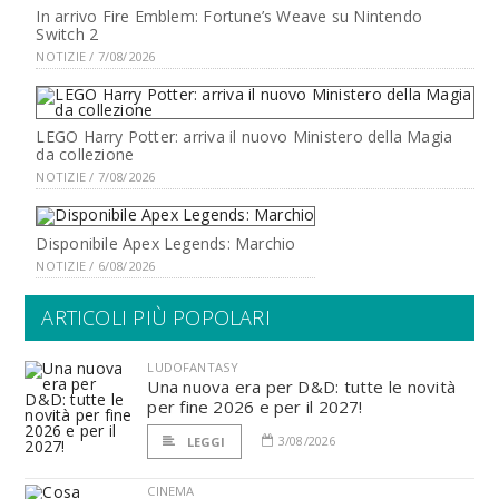
In arrivo Fire Emblem: Fortune’s Weave su Nintendo
Switch 2
NOTIZIE / 7/08/2026
LEGO Harry Potter: arriva il nuovo Ministero della Magia
da collezione
NOTIZIE / 7/08/2026
Disponibile Apex Legends: Marchio
NOTIZIE / 6/08/2026
ARTICOLI PIÙ POPOLARI
LUDOFANTASY
Una nuova era per D&D: tutte le novità
per fine 2026 e per il 2027!
3/08/2026
LEGGI
CINEMA