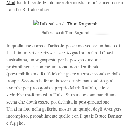
Mail
ha diffuse delle foto aree che mostrano più o meno cosa
ha fatto Ruffalo sul set.
Hulk sul set di Thor: Ragnarok
In quella che correda l'articolo possiamo vedere un busto di
Hulk in un set che ricostruisce Asgard sulla Gold Coast
australiana, un segnaposto per la post-produzione
probabilmente, nonché un uomo non identificato
(presumibilmente Ruffalo) che giace a terra circondato dalla
troupe. Secondo la fonte, la scena ambientata ad Asgard
avrebbe per protagonista proprio Mark Ruffalo, e lo si
vedrebbe trasformarsi in Hulk. Si tratta ovviamente di una
scena che dovrà essere poi definita in post-produzione.
Un altra foto nella galleria, mostra un quinjet degli Avengers
incompleto, probabilmente quello con il quale Bruce Banner
è fuggito.