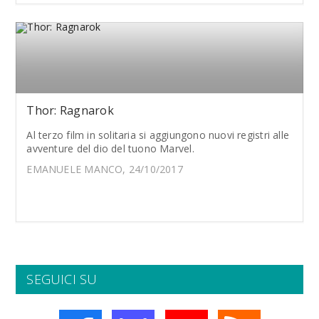
Thor: Ragnarok
Al terzo film in solitaria si aggiungono nuovi registri alle
avventure del dio del tuono Marvel.
EMANUELE MANCO, 24/10/2017
SEGUICI SU