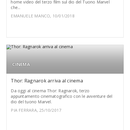
home video del terzo film sul dio del Tuono Marvel
che...
EMANUELE MANCO, 10/01/2018
CINEMA
Thor: Ragnarok arriva al cinema
Da oggi al cinema Thor: Ragnarok, terzo
appuntamento cinematografico con le avventure del
dio del tuono Marvel.
PIA FERRARA, 25/10/2017