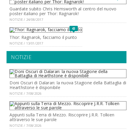
Guardate subito Chris Hemsworth al centro del nuovo
poster italiano per Thor: Ragnarok!
NOTIZIE / 24/08/2017
43
Thor: Ragnarok, facciamo il punto
NOTIZIE / 13/01/2017
NOTIZIE
Doni Oscuri di Dalaran: la nuova Stagione della Battaglia di
Hearthstone è disponibile
NOTIZIE / 7/08/2026
Appunti sulla Terra di Mezzo. Riscoprire J.R.R. Tolkien
attraverso le sue parole
NOTIZIE / 7/08/2026