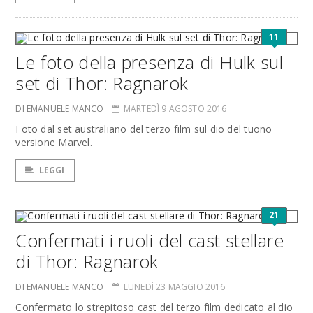
11
Le foto della presenza di Hulk sul
set di Thor: Ragnarok
DI EMANUELE MANCO
MARTEDÌ 9 AGOSTO 2016
Foto dal set australiano del terzo film sul dio del tuono
versione Marvel.
LEGGI
21
Confermati i ruoli del cast stellare
di Thor: Ragnarok
DI EMANUELE MANCO
LUNEDÌ 23 MAGGIO 2016
Confermato lo strepitoso cast del terzo film dedicato al dio