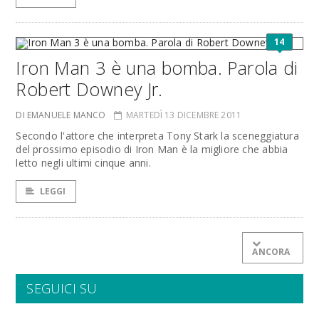
14
Iron Man 3 è una bomba. Parola di
Robert Downey Jr.
DI EMANUELE MANCO
MARTEDÌ 13 DICEMBRE 2011
Secondo l'attore che interpreta Tony Stark la sceneggiatura
del prossimo episodio di Iron Man è la migliore che abbia
letto negli ultimi cinque anni.
LEGGI
ANCORA
SEGUICI SU