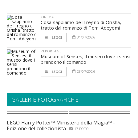
CINEMA
Cosa sappiamo de Il regno di Orisha,
tratto dal romanzo di Tomi Adeyemi
31/07/2026
LEGGI
REPORTAGE
Museum of Senses, il museo dove i sensi
prendono il comando
28/07/2026
LEGGI
GALLERIE FOTOGRAFICHE
LEGO Harry Potter™ Ministero della Magia™ -
Edizione del collezionista
17 FOTO