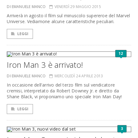
DI EMANUELE MANCO
VENERDÌ 29 MAGGIO 2015
Arriverà in agosto il film sul minuscolo supereroe del Marvel
Universe. Vediamone alcune caratteristiche peculiari.
LEGGI
12
Iron Man 3 è arrivato!
DI EMANUELE MANCO
MERCOLEDÌ 24 APRILE 2013
In occasione dell'arrivo del terzo film sul vendicatore
cremisi, interpretato da Robert Downey Jr. e diretto da
Shane Black, vi proponiamo uno speciale Iron Man Day!
LEGGI
3