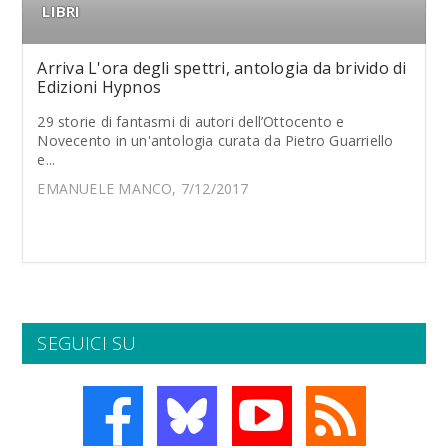
LIBRI
Arriva L'ora degli spettri, antologia da brivido di
Edizioni Hypnos
29 storie di fantasmi di autori dell’Ottocento e
Novecento in un'antologia curata da Pietro Guarriello
e...
EMANUELE MANCO, 7/12/2017
SEGUICI SU