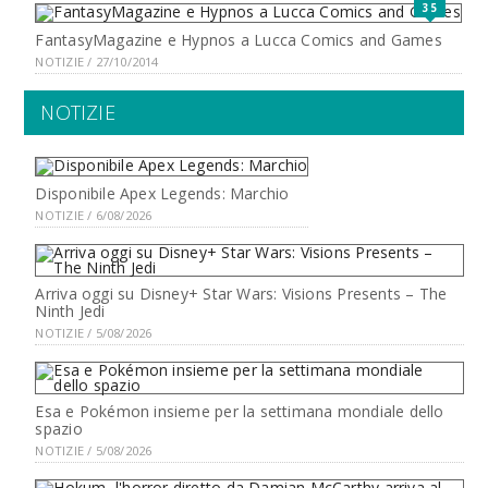
35
FantasyMagazine e Hypnos a Lucca Comics and Games
NOTIZIE / 27/10/2014
NOTIZIE
Disponibile Apex Legends: Marchio
NOTIZIE / 6/08/2026
Arriva oggi su Disney+ Star Wars: Visions Presents – The
Ninth Jedi
NOTIZIE / 5/08/2026
Esa e Pokémon insieme per la settimana mondiale dello
spazio
NOTIZIE / 5/08/2026