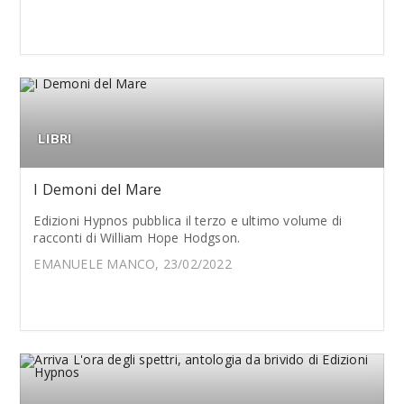
LIBRI
I Demoni del Mare
Edizioni Hypnos pubblica il terzo e ultimo volume di
racconti di William Hope Hodgson.
EMANUELE MANCO, 23/02/2022