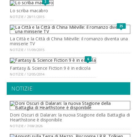
3
Lo scriba macabro
NOTIZIE / 28/11/2015
25
La Città e la Città di China Mièville: il romanzo diventa una
miniserie TV
NOTIZIE / 11/09/2015
6
Fantasy & Science Fiction 9 è in edicola
NOTIZIE / 12/05/2014
NOTIZIE
Doni Oscuri di Dalaran: la nuova Stagione della Battaglia di
Hearthstone è disponibile
NOTIZIE / 7/08/2026