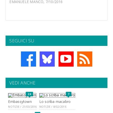
EMANUELE MANCO, 7/10/2016
SEGUICI SU
VEDI ANCHE
24
7
Embassytown
Lo scriba macabro
NOTIZIE / 21/03/2016
NOTIZIE / 8/02/2016