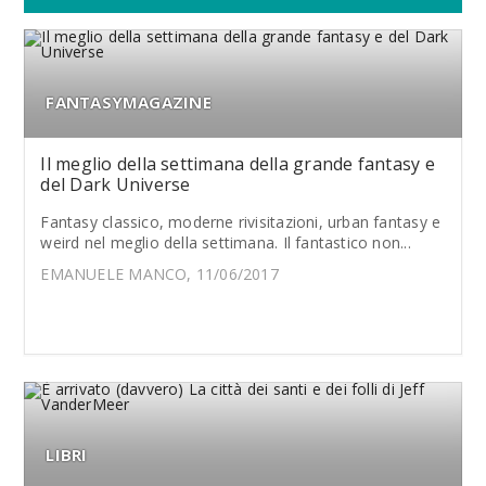
FANTASYMAGAZINE
Il meglio della settimana della grande fantasy e
del Dark Universe
Fantasy classico, moderne rivisitazioni, urban fantasy e
weird nel meglio della settimana. Il fantastico non...
EMANUELE MANCO, 11/06/2017
LIBRI