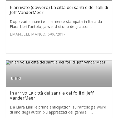
È arrivato (davvero) La città dei santi e dei folli di
Jeff VanderMeer
Dopo vari annunci è finalmente stampata in Italia da
Elara Libri l'antologia weird di uno degli autori...
EMANUELE MANCO, 6/06/2017
LIBRI
In arrivo La città dei santi e dei folli di Jeff
VanderMeer
Da Elara Libri le prime anticipazioni sull'antologia weird
di uno degli autori più apprezzati del genere. Il...