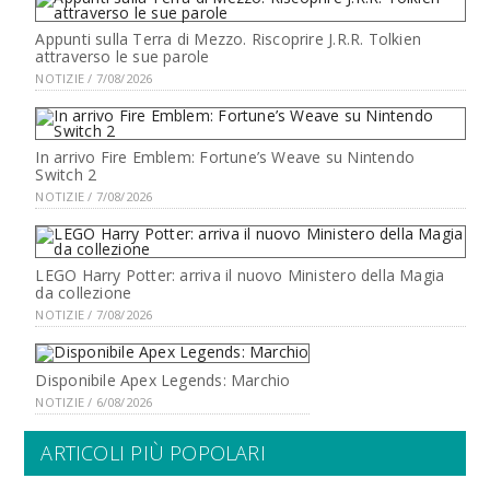
Appunti sulla Terra di Mezzo. Riscoprire J.R.R. Tolkien
attraverso le sue parole
NOTIZIE / 7/08/2026
In arrivo Fire Emblem: Fortune’s Weave su Nintendo
Switch 2
NOTIZIE / 7/08/2026
LEGO Harry Potter: arriva il nuovo Ministero della Magia
da collezione
NOTIZIE / 7/08/2026
Disponibile Apex Legends: Marchio
NOTIZIE / 6/08/2026
ARTICOLI PIÙ POPOLARI