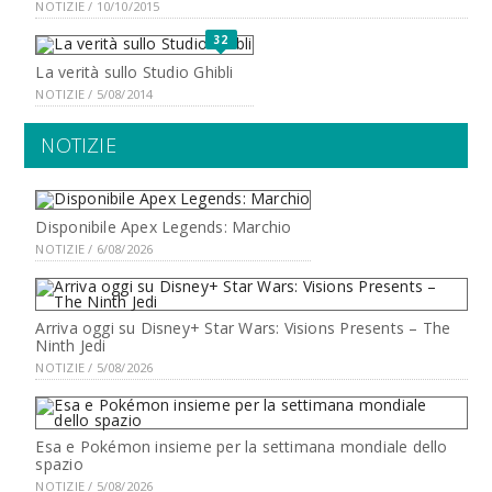
NOTIZIE / 10/10/2015
32
La verità sullo Studio Ghibli
NOTIZIE / 5/08/2014
NOTIZIE
Disponibile Apex Legends: Marchio
NOTIZIE / 6/08/2026
Arriva oggi su Disney+ Star Wars: Visions Presents – The
Ninth Jedi
NOTIZIE / 5/08/2026
Esa e Pokémon insieme per la settimana mondiale dello
spazio
NOTIZIE / 5/08/2026