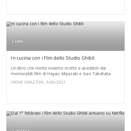
LIBRI
In cucina con i film dello Studio Ghibli
Un libro che mette insieme ricette e aneddoti dai
memorabili film di Hayao Miyazaki e Isao Takahata.
IRENE GRAZZINI, 9/06/2021
CINEMA