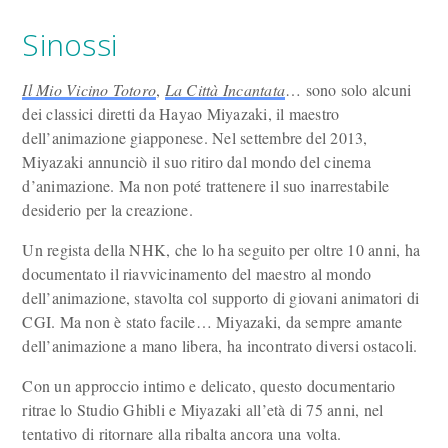
Sinossi
Il Mio Vicino Totoro
,
La Città Incantata
… sono solo alcuni
dei classici diretti da Hayao Miyazaki, il maestro
dell’animazione giapponese. Nel settembre del 2013,
Miyazaki annunciò il suo ritiro dal mondo del cinema
d’animazione. Ma non poté trattenere il suo inarrestabile
desiderio per la creazione.
Un regista della NHK, che lo ha seguito per oltre 10 anni, ha
documentato il riavvicinamento del maestro al mondo
dell’animazione, stavolta col supporto di giovani animatori di
CGI. Ma non è stato facile… Miyazaki, da sempre amante
dell’animazione a mano libera, ha incontrato diversi ostacoli.
Con un approccio intimo e delicato, questo documentario
ritrae lo Studio Ghibli e Miyazaki all’età di 75 anni, nel
tentativo di ritornare alla ribalta ancora una volta.