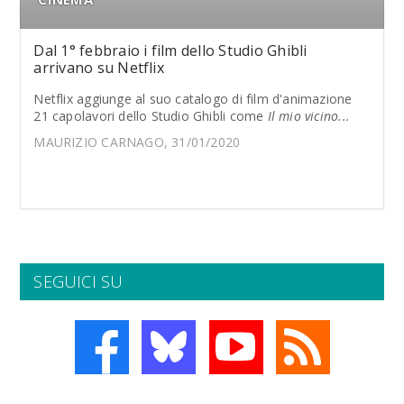
Dal 1° febbraio i film dello Studio Ghibli
arrivano su Netflix
Netflix aggiunge al suo catalogo di film d'animazione
21 capolavori dello Studio Ghibli come
Il mio vicino...
MAURIZIO CARNAGO, 31/01/2020
SEGUICI SU