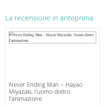
La recensione in anteprima
Never Ending Man – Hayao
Miyazaki, l'uomo dietro
l'animazione