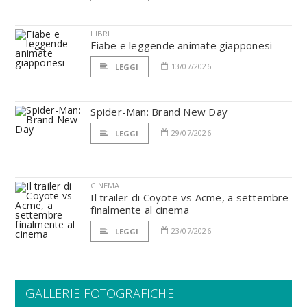
LIBRI
Fiabe e leggende animate giapponesi
13/07/2026
LEGGI
Spider-Man: Brand New Day
29/07/2026
LEGGI
CINEMA
Il trailer di Coyote vs Acme, a settembre
finalmente al cinema
23/07/2026
LEGGI
GALLERIE FOTOGRAFICHE